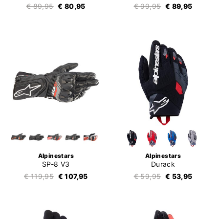
€ 89,95
€ 80,95
€ 99,95
€ 89,95
Alpinestars
Alpinestars
SP-8 V3
Durack
€ 119,95
€ 107,95
€ 59,95
€ 53,95