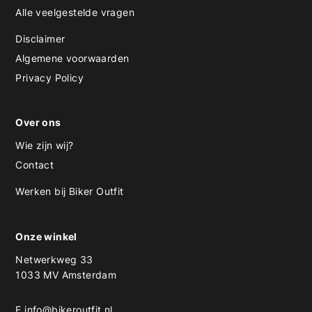
Alle veelgestelde vragen
Disclaimer
Algemene voorwaarden
Privacy Policy
Over ons
Wie zijn wij?
Contact
Werken bij Biker Outfit
Onze winkel
Netwerkweg 33
1033 MV Amsterdam
E
info@bikeroutfit.nl