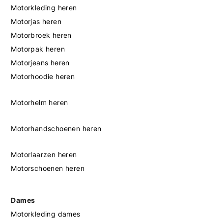
Motorkleding heren
Motorjas heren
Motorbroek heren
Motorpak heren
Motorjeans heren
Motorhoodie heren
Motorhelm heren
Motorhandschoenen heren
Motorlaarzen heren
Motorschoenen heren
Dames
Motorkleding dames