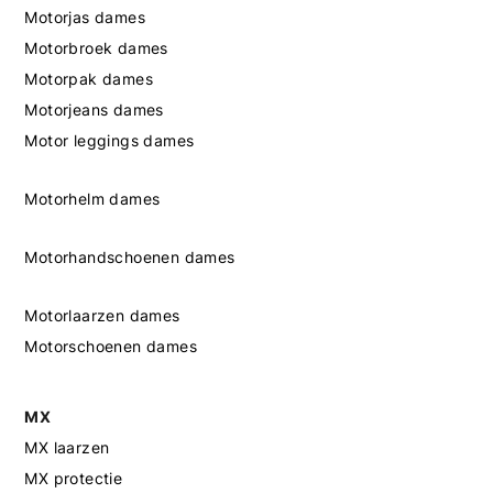
Motorjas dames
Motorbroek dames
Motorpak dames
Motorjeans dames
Motor leggings dames
Motorhelm dames
Motorhandschoenen dames
Motorlaarzen dames
Motorschoenen dames
MX
MX laarzen
MX protectie