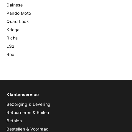
Dainese
Pando Moto
Quad Lock
Kriega
Richa
LS2
Roof
Klantenservice
Bezorging & Levering
Retourneren & Ruilen
Betalen
Bestellen & Voorraad