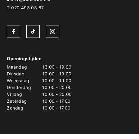
T 020 493 03 67
Openingstijden
Maandag
13.00
-
19.00
Dinsdag
10.00
-
19.00
Woensdag
10.00
-
19.00
Donderdag
10.00
-
20.00
Vrijdag
10.00
-
20.00
Zaterdag
10.00
-
17.00
Zondag
10.00
-
17.00