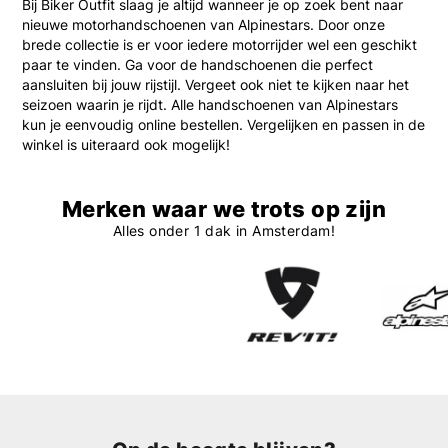
Bij Biker Outfit slaag je altijd wanneer je op zoek bent naar
nieuwe motorhandschoenen van Alpinestars. Door onze
brede collectie is er voor iedere motorrijder wel een geschikt
paar te vinden. Ga voor de handschoenen die perfect
aansluiten bij jouw rijstijl. Vergeet ook niet te kijken naar het
seizoen waarin je rijdt. Alle handschoenen van Alpinestars
kun je eenvoudig online bestellen. Vergelijken en passen in de
winkel is uiteraard ook mogelijk!
Merken waar we trots op zijn
Alles onder 1 dak in Amsterdam!