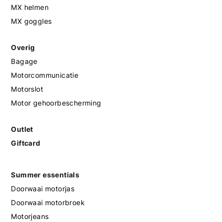
MX helmen
MX goggles
Overig
Bagage
Motorcommunicatie
Motorslot
Motor gehoorbescherming
Outlet
Giftcard
Summer essentials
Doorwaai motorjas
Doorwaai motorbroek
Motorjeans