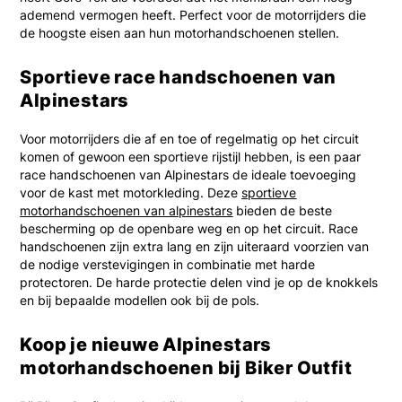
ademend vermogen heeft. Perfect voor de motorrijders die
de hoogste eisen aan hun motorhandschoenen stellen.
Sportieve race handschoenen van
Alpinestars
Voor motorrijders die af en toe of regelmatig op het circuit
komen of gewoon een sportieve rijstijl hebben, is een paar
race handschoenen van Alpinestars de ideale toevoeging
voor de kast met motorkleding. Deze
sportieve
motorhandschoenen van alpinestars
bieden de beste
bescherming op de openbare weg en op het circuit. Race
handschoenen zijn extra lang en zijn uiteraard voorzien van
de nodige verstevigingen in combinatie met harde
protectoren. De harde protectie delen vind je op de knokkels
en bij bepaalde modellen ook bij de pols.
Koop je nieuwe Alpinestars
motorhandschoenen bij Biker Outfit