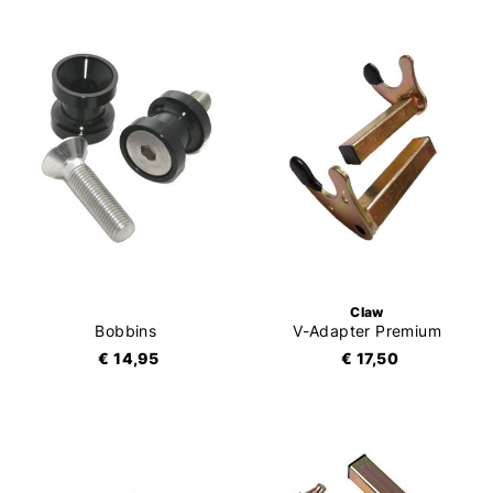
Claw
Bobbins
V-Adapter Premium
€ 14,95
€ 17,50