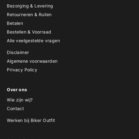
Bezorging & Levering
Retourneren & Ruilen
Betalen
Bestellen & Voorraad
Alle veelgestelde vragen
Disclaimer
Algemene voorwaarden
Privacy Policy
Over ons
Wie zijn wij?
Contact
Werken bij Biker Outfit