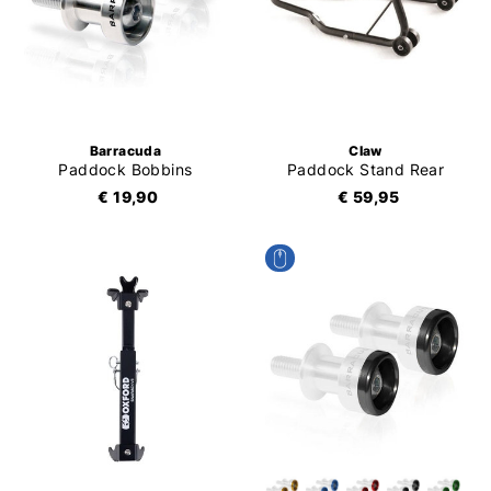
Barracuda
Claw
Paddock Bobbins
Paddock Stand Rear
€ 19,90
€ 59,95