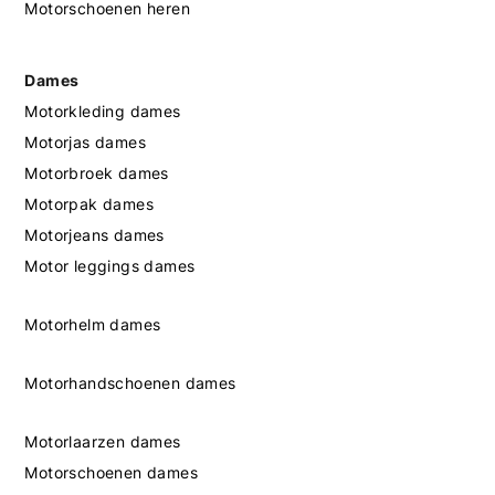
Motorschoenen heren
Dames
Motorkleding dames
Motorjas dames
Motorbroek dames
Motorpak dames
Motorjeans dames
Motor leggings dames
Motorhelm dames
Motorhandschoenen dames
Motorlaarzen dames
Motorschoenen dames