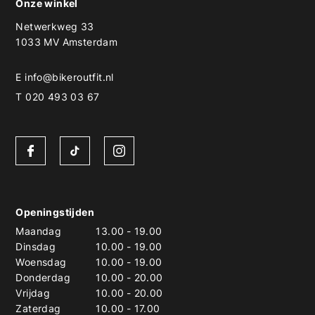
Onze winkel
Netwerkweg 33
1033 MV Amsterdam
E
info@bikeroutfit.nl
T 020 493 03 67
Openingstijden
Maandag
13.00
-
19.00
Dinsdag
10.00
-
19.00
Woensdag
10.00
-
19.00
Donderdag
10.00
-
20.00
Vrijdag
10.00
-
20.00
Zaterdag
10.00
-
17.00