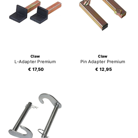
Claw
Claw
L-Adapter Premium
Pin Adapter Premium
€ 17,50
€ 12,95