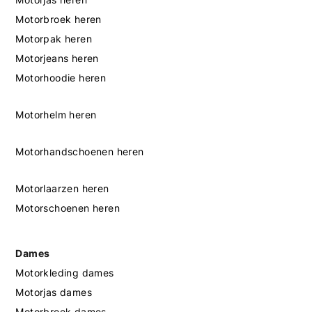
Motorbroek heren
Motorpak heren
Motorjeans heren
Motorhoodie heren
Motorhelm heren
Motorhandschoenen heren
Motorlaarzen heren
Motorschoenen heren
Dames
Motorkleding dames
Motorjas dames
Motorbroek dames