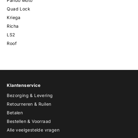
Pando Moto
Quad Lock
Kriega
Richa
LS2
Roof
Klantenservice
Bezorging & Levering
Retourneren & Ruilen
Betalen
Bestellen & Voorraad
Alle veelgestelde vragen