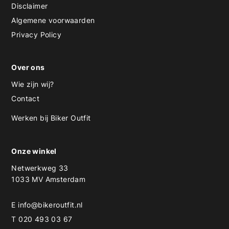
Disclaimer
Algemene voorwaarden
Privacy Policy
Over ons
Wie zijn wij?
Contact
Werken bij Biker Outfit
Onze winkel
Netwerkweg 33
1033 MV Amsterdam
E
info@bikeroutfit.nl
T 020 493 03 67