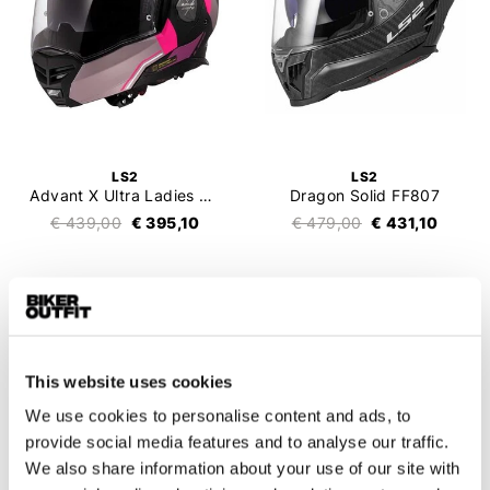
LS2
LS2
Advant X Ultra Ladies FF901
Dragon Solid FF807
€ 439,00
€ 395,10
€ 479,00
€ 431,10
This website uses cookies
We use cookies to personalise content and ads, to
provide social media features and to analyse our traffic.
We also share information about your use of our site with