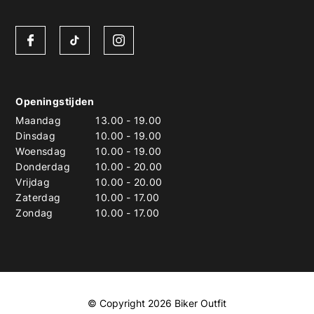
Openingstijden
Maandag
13.00
-
19.00
Dinsdag
10.00
-
19.00
Woensdag
10.00
-
19.00
Donderdag
10.00
-
20.00
Vrijdag
10.00
-
20.00
Zaterdag
10.00
-
17.00
Zondag
10.00
-
17.00
© Copyright 2026 Biker Outfit