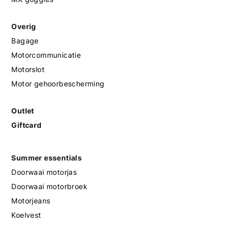
Overig
Bagage
Motorcommunicatie
Motorslot
Motor gehoorbescherming
Outlet
Giftcard
Summer essentials
Doorwaai motorjas
Doorwaai motorbroek
Motorjeans
Koelvest