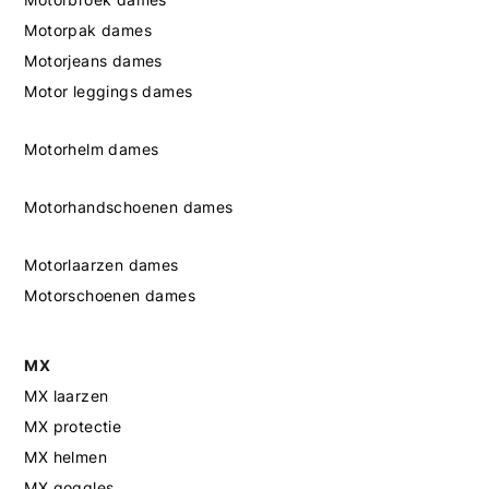
Motorpak dames
Motorjeans dames
Motor leggings dames
Motorhelm dames
Motorhandschoenen dames
Motorlaarzen dames
Motorschoenen dames
MX
MX laarzen
MX protectie
MX helmen
MX goggles