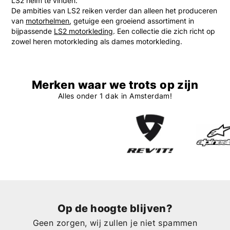
LS2 helm te vinden.
De ambities van LS2 reiken verder dan alleen het produceren
van
motorhelmen
, getuige een groeiend assortiment in
bijpassende
LS2 motorkleding
. Een collectie die zich richt op
zowel heren motorkleding als dames motorkleding.
Merken waar we trots op zijn
Alles onder 1 dak in Amsterdam!
Op de hoogte blijven?
Geen zorgen, wij zullen je niet spammen