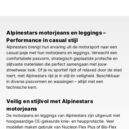
Alpinestars motorjeans en leggings –
Performance in casual stijl
Alpinestars brengt hun ervaring uit de motorsport naar een
casual jasje met hun motorjeans en leggings. Verwacht een
comfortabele pasvorm, strategisch geplaatste protectie en
slijtvaste materialen die perfect samengaan met jouw
streetwear look. Of je nu sportief rijdt of relaxed door de stad
toert, met Alpinestars rijd je in stijl én veiligheid. Beschikbaar
in diverse pasvormen en wassingen – altijd met een
technische kern.
Veilig en stijlvol met Alpinestars
motorjeans
De motorjeans en leggings van Alpinestars zijn uitgerust met
hoogwaardige CE-gekeurde knie- en heupprotectie. Veel
modellen maken gebruik van Nucleon Flex Plus of Bio-Flex