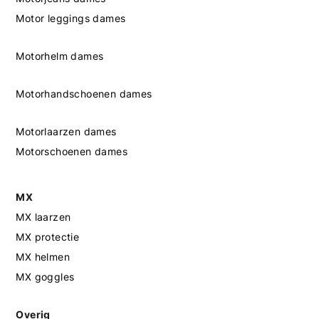
Motor leggings dames
Motorhelm dames
Motorhandschoenen dames
Motorlaarzen dames
Motorschoenen dames
MX
MX laarzen
MX protectie
MX helmen
MX goggles
Overig