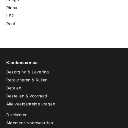
Richa
LS2
Roof
Klantenservice
Bezorging & Levering
Retourneren & Ruilen
Betalen
Bestellen & Voorraad
Alle veelgestelde vragen
Disclaimer
Algemene voorwaarden