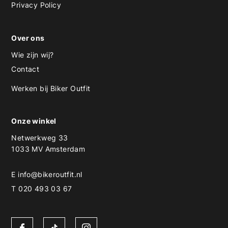
Privacy Policy
Over ons
Wie zijn wij?
Contact
Werken bij Biker Outfit
Onze winkel
Netwerkweg 33
1033 MV Amsterdam
E
info@bikeroutfit.nl
T 020 493 03 67