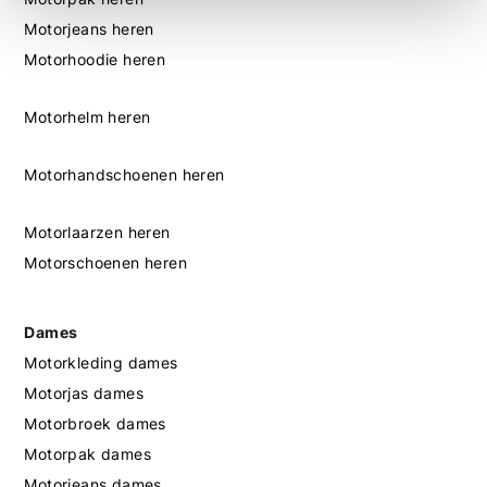
Motorjeans heren
Motorhoodie heren
Motorhelm heren
Motorhandschoenen heren
Motorlaarzen heren
Motorschoenen heren
Dames
Motorkleding dames
Motorjas dames
Motorbroek dames
Motorpak dames
Motorjeans dames