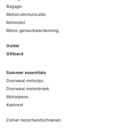
Bagage
Motorcommunicatie
Motorslot
Motor gehoorbescherming
Outlet
Giftcard
Summer essentials
Doorwaai motorjas
Doorwaai motorbroek
Motorjeans
Koelvest
Zomer motorhandschoenen