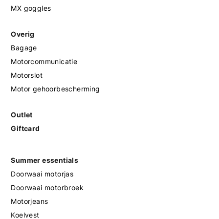
MX goggles
Overig
Bagage
Motorcommunicatie
Motorslot
Motor gehoorbescherming
Outlet
Giftcard
Summer essentials
Doorwaai motorjas
Doorwaai motorbroek
Motorjeans
Koelvest