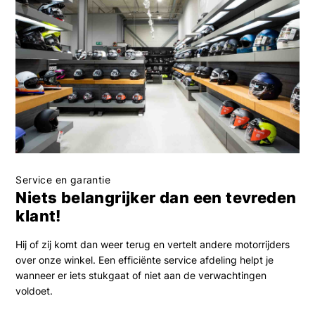
Service en garantie
Niets belangrijker dan een tevreden
klant!
Hij of zij komt dan weer terug en vertelt andere motorrijders
over onze winkel. Een efficiënte service afdeling helpt je
wanneer er iets stukgaat of niet aan de verwachtingen
voldoet.