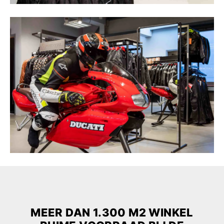
MEER DAN 1.300 M2 WINKEL