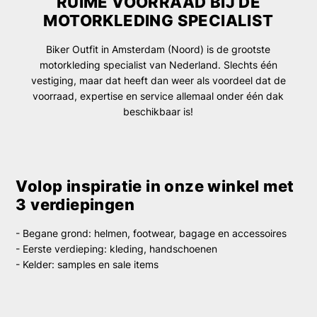
RUIME VOORRAAD BIJ DE
MOTORKLEDING SPECIALIST
Biker Outfit in Amsterdam (Noord) is de grootste
motorkleding specialist van Nederland. Slechts één
vestiging, maar dat heeft dan weer als voordeel dat de
voorraad, expertise en service allemaal onder één dak
beschikbaar is!
Volop inspiratie in onze winkel met
3 verdiepingen
- Begane grond: helmen, footwear, bagage en accessoires
- Eerste verdieping: kleding, handschoenen
- Kelder: samples en sale items