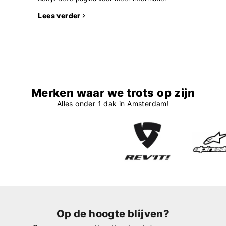
Lees verder
Merken waar we trots op zijn
Alles onder 1 dak in Amsterdam!
Op de hoogte blijven?