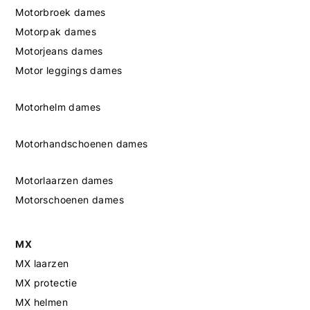
Motorbroek dames
Motorpak dames
Motorjeans dames
Motor leggings dames
Motorhelm dames
Motorhandschoenen dames
Motorlaarzen dames
Motorschoenen dames
MX
MX laarzen
MX protectie
MX helmen