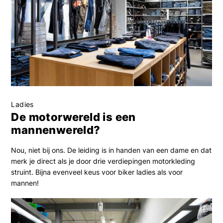
Ladies
De motorwereld is een
mannenwereld?
Nou, niet bij ons. De leiding is in handen van een dame en dat
merk je direct als je door drie verdiepingen motorkleding
struint. Bijna evenveel keus voor biker ladies als voor
mannen!