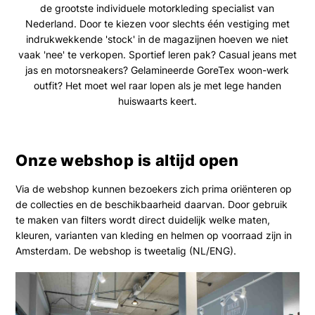
de grootste individuele motorkleding specialist van
Nederland. Door te kiezen voor slechts één vestiging met
indrukwekkende 'stock' in de magazijnen hoeven we niet
vaak 'nee' te verkopen. Sportief leren pak? Casual jeans met
jas en motorsneakers? Gelamineerde GoreTex woon-werk
outfit? Het moet wel raar lopen als je met lege handen
huiswaarts keert.
Onze webshop is altijd open
Via de webshop kunnen bezoekers zich prima oriënteren op
de collecties en de beschikbaarheid daarvan. Door gebruik
te maken van filters wordt direct duidelijk welke maten,
kleuren, varianten van kleding en helmen op voorraad zijn in
Amsterdam. De webshop is tweetalig (NL/ENG).