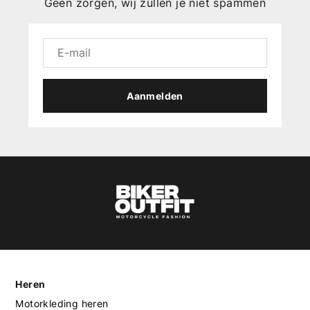
Geen zorgen, wij zullen je niet spammen
Aanmelden
Heren
Motorkleding heren