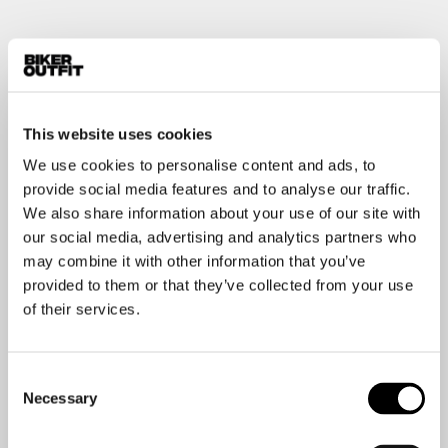
This website uses cookies
We use cookies to personalise content and ads, to
provide social media features and to analyse our traffic.
We also share information about your use of our site with
our social media, advertising and analytics partners who
may combine it with other information that you’ve
provided to them or that they’ve collected from your use
of their services.
Consent
Necessary
Selection
Uiteraard vindt je bij ons de