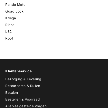
Pando Moto
Quad Lock
Kriega
Richa
LS2
Roof
Klantenservice
Bezorging & Levering
Retourneren & Ruilen
Betalen
Bestellen & Voorraad
Alle veelgestelde vragen