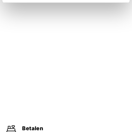
Betalen