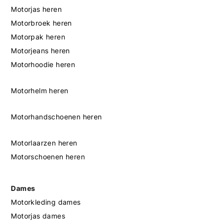
Motorjas heren
Motorbroek heren
Motorpak heren
Motorjeans heren
Motorhoodie heren
Motorhelm heren
Motorhandschoenen heren
Motorlaarzen heren
Motorschoenen heren
Dames
Motorkleding dames
Motorjas dames