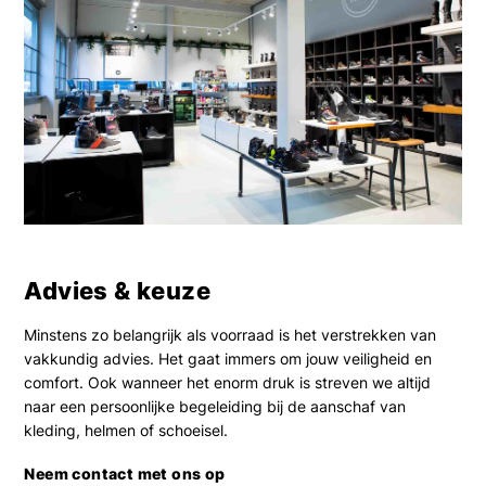
Advies & keuze
Minstens zo belangrijk als voorraad is het verstrekken van
vakkundig advies. Het gaat immers om jouw veiligheid en
comfort. Ook wanneer het enorm druk is streven we altijd
naar een persoonlijke begeleiding bij de aanschaf van
kleding, helmen of schoeisel.
Neem contact met ons op