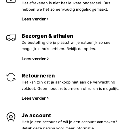
Het afrekenen is niet het leukste onderdeel. Dus
hebben we het zo eenvoudig mogelijk gemaakt.
Lees verder
Bezorgen & afhalen
De bestelling die je plaatst wil je natuurlijk zo snel
mogelijk in huis hebben. Bekijk de opties.
Lees verder
Retourneren
Het kan zijn dat je aankoop niet aan de verwachting
voldoet. Geen nood, retourneren of ruilen is mogelijk.
Lees verder
Je account
Heb je een account of wil je een account aanmaken?
Bekijk deze pagina voor meer informatie.