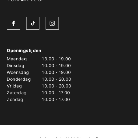
Openingstijden
Maandag
13.00
-
19.00
Dinsdag
10.00
-
19.00
Woensdag
10.00
-
19.00
Donderdag
10.00
-
20.00
Vrijdag
10.00
-
20.00
Zaterdag
10.00
-
17.00
Zondag
10.00
-
17.00