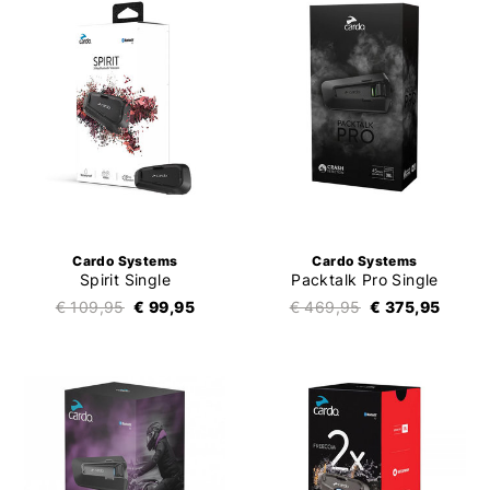
Cardo Systems
Cardo Systems
Spirit Single
Packtalk Pro Single
€ 109,95
€ 99,95
€ 469,95
€ 375,95