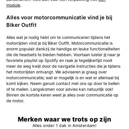
module
.
Alles voor motorcommunicatie vind je bij
Biker Outfit
Alles wat je nodig hebt om te communiceren tijdens het
motorrijden vind je bij Biker Outfit. Motorcommunicatie is
enorm populair dankzij de handige en leuke functionaliteiten
die de headsets te bieden hebben. Voortaan luister jij naar je
favoriete playlist op Spotify en raak je tegelijkertijd nooit
meer de weg kwijt door de navigatie instructies die je tijdens
het motorrijden ontvangt. We adviseren je graag over
motorcommunicatie; wat er mogelijk is en wat er allemaal bij
komt kijken. Neem gerust contact met ons op door te bellen
of te mailen. Langskomen voor advies kan natuurlijk ook!
Binnen de kortste keren weet je alles over communicatie op
de motor.
Merken waar we trots op zijn
Alles onder 1 dak in Amsterdam!