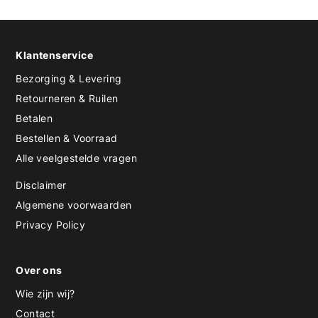
Klantenservice
Bezorging & Levering
Retourneren & Ruilen
Betalen
Bestellen & Voorraad
Alle veelgestelde vragen
Disclaimer
Algemene voorwaarden
Privacy Policy
Over ons
Wie zijn wij?
Contact