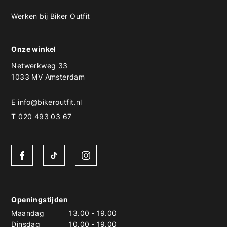
Werken bij Biker Outfit
Onze winkel
Netwerkweg 33
1033 MV Amsterdam
E
info@bikeroutfit.nl
T 020 493 03 67
Openingstijden
Maandag
13.00
-
19.00
Dinsdag
10.00
-
19.00