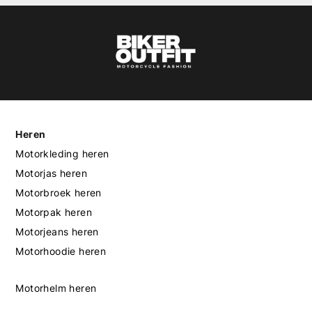
Heren
Motorkleding heren
Motorjas heren
Motorbroek heren
Motorpak heren
Motorjeans heren
Motorhoodie heren
Motorhelm heren