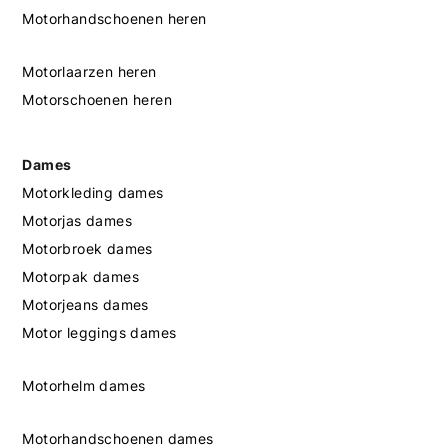
Motorhandschoenen heren
Motorlaarzen heren
Motorschoenen heren
Dames
Motorkleding dames
Motorjas dames
Motorbroek dames
Motorpak dames
Motorjeans dames
Motor leggings dames
Motorhelm dames
Motorhandschoenen dames