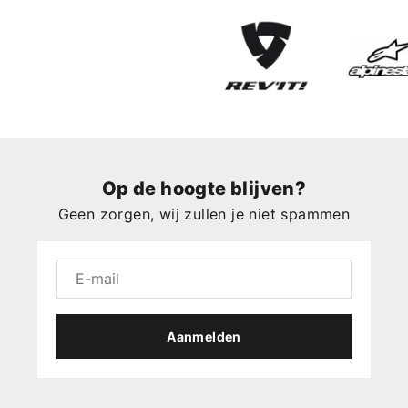
Op de hoogte blijven?
Geen zorgen, wij zullen je niet spammen
Aanmelden