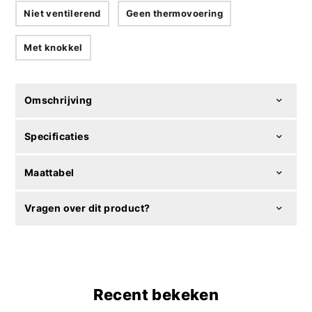
Niet ventilerend
Geen thermovoering
Met knokkel
Omschrijving
Specificaties
Maattabel
Vragen over dit product?
Recent bekeken