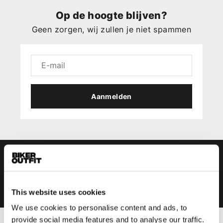
Op de hoogte blijven?
Geen zorgen, wij zullen je niet spammen
Aanmelden
This website uses cookies
We use cookies to personalise content and ads, to
provide social media features and to analyse our traffic.