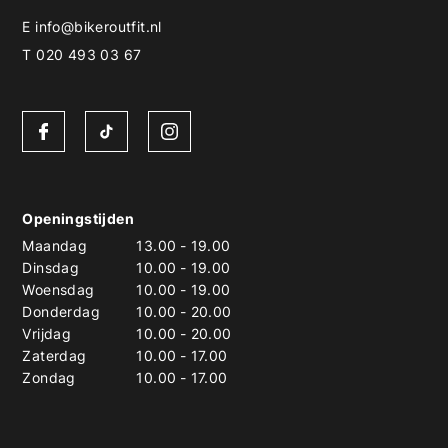
E
info@bikeroutfit.nl
T 020 493 03 67
Openingstijden
Maandag
13.00
-
19.00
Dinsdag
10.00
-
19.00
Woensdag
10.00
-
19.00
Donderdag
10.00
-
20.00
Vrijdag
10.00
-
20.00
Zaterdag
10.00
-
17.00
Zondag
10.00
-
17.00