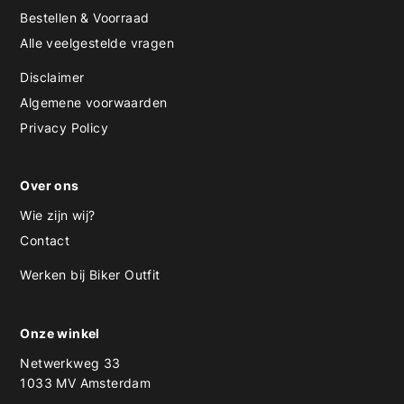
Bestellen & Voorraad
Alle veelgestelde vragen
Disclaimer
Algemene voorwaarden
Privacy Policy
Over ons
Wie zijn wij?
Contact
Werken bij Biker Outfit
Onze winkel
Netwerkweg 33
1033 MV Amsterdam