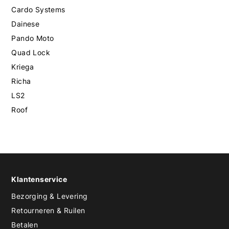
Cardo Systems
Dainese
Pando Moto
Quad Lock
Kriega
Richa
LS2
Roof
Klantenservice
Bezorging & Levering
Retourneren & Ruilen
Betalen