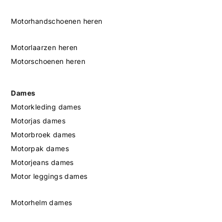
Motorhandschoenen heren
Motorlaarzen heren
Motorschoenen heren
Dames
Motorkleding dames
Motorjas dames
Motorbroek dames
Motorpak dames
Motorjeans dames
Motor leggings dames
Motorhelm dames