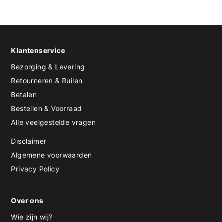
Klantenservice
Bezorging & Levering
Retourneren & Ruilen
Betalen
Bestellen & Voorraad
Alle veelgestelde vragen
Disclaimer
Algemene voorwaarden
Privacy Policy
Over ons
Wie zijn wij?