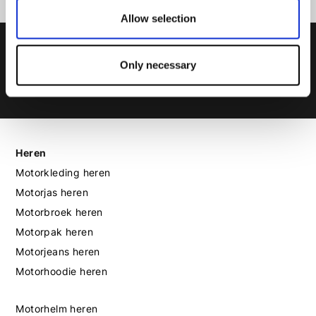
Allow selection
Only necessary
Heren
Motorkleding heren
Motorjas heren
Motorbroek heren
Motorpak heren
Motorjeans heren
Motorhoodie heren
Motorhelm heren