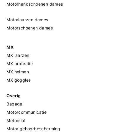
Motorhandschoenen dames
Motorlaarzen dames
Motorschoenen dames
MX
MX laarzen
MX protectie
MX helmen
MX goggles
Overig
Bagage
Motorcommunicatie
Motorslot
Motor gehoorbescherming