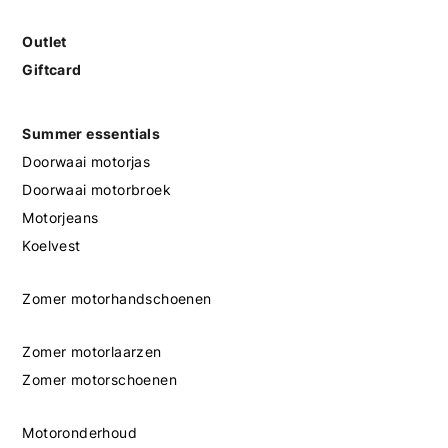
Outlet
Giftcard
Summer essentials
Doorwaai motorjas
Doorwaai motorbroek
Motorjeans
Koelvest
Zomer motorhandschoenen
Zomer motorlaarzen
Zomer motorschoenen
Motoronderhoud