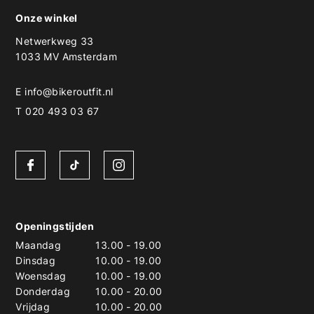
Onze winkel
Netwerkweg 33
1033 MV Amsterdam
E
info@bikeroutfit.nl
T 020 493 03 67
Openingstijden
Maandag
13.00
-
19.00
Dinsdag
10.00
-
19.00
Woensdag
10.00
-
19.00
Donderdag
10.00
-
20.00
Vrijdag
10.00
-
20.00