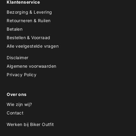
Klantenservice
Bezorging & Levering
Retourneren & Ruilen
Betalen
Bestellen & Voorraad
Alle veelgestelde vragen
Disclaimer
Algemene voorwaarden
Privacy Policy
Over ons
Wie zijn wij?
Contact
Werken bij Biker Outfit