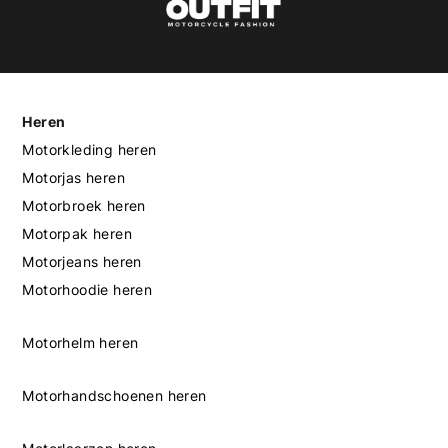
Heren
Motorkleding heren
Motorjas heren
Motorbroek heren
Motorpak heren
Motorjeans heren
Motorhoodie heren
Motorhelm heren
Motorhandschoenen heren