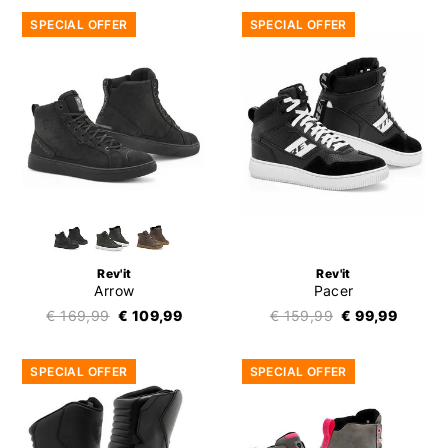
SPECIAL OFFER
SPECIAL OFFER
Rev'it
Rev'it
Arrow
Pacer
€ 169,99
€ 109,99
€ 159,99
€ 99,99
SPECIAL OFFER
SPECIAL OFFER