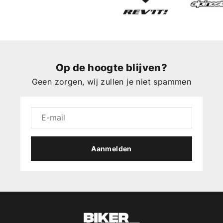
Op de hoogte blijven?
Geen zorgen, wij zullen je niet spammen
Aanmelden