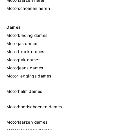
Motorlaarzen heren
Motorschoenen heren
Dames
Motorkleding dames
Motorjas dames
Motorbroek dames
Motorpak dames
Motorjeans dames
Motor leggings dames
Motorhelm dames
Motorhandschoenen dames
Motorlaarzen dames