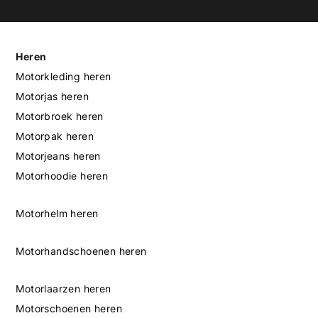
Heren
Motorkleding heren
Motorjas heren
Motorbroek heren
Motorpak heren
Motorjeans heren
Motorhoodie heren
Motorhelm heren
Motorhandschoenen heren
Motorlaarzen heren
Motorschoenen heren