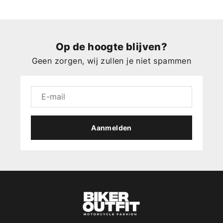
Op de hoogte blijven?
Geen zorgen, wij zullen je niet spammen
Aanmelden