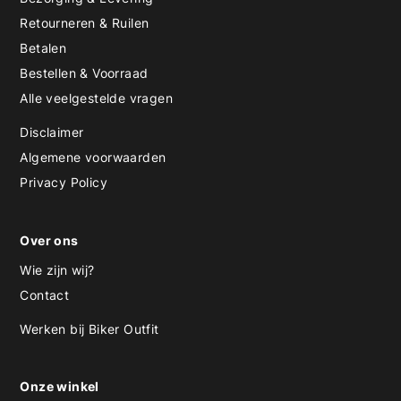
Retourneren & Ruilen
Betalen
Bestellen & Voorraad
Alle veelgestelde vragen
Disclaimer
Algemene voorwaarden
Privacy Policy
Over ons
Wie zijn wij?
Contact
Werken bij Biker Outfit
Onze winkel