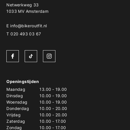
Netwerkweg 33
1033 MV Amsterdam
E
info@bikeroutfit.nl
T 020 493 03 67
Openingstijden
Maandag
13.00
-
19.00
Dinsdag
10.00
-
19.00
Woensdag
10.00
-
19.00
Donderdag
10.00
-
20.00
Vrijdag
10.00
-
20.00
Zaterdag
10.00
-
17.00
Zondag
10.00
-
17.00