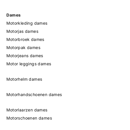
Dames
Motorkleding dames
Motorjas dames
Motorbroek dames
Motorpak dames
Motorjeans dames
Motor leggings dames
Motorhelm dames
Motorhandschoenen dames
Motorlaarzen dames
Motorschoenen dames