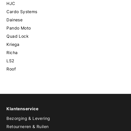
HJC
Cardo Systems
Dainese
Pando Moto
Quad Lock
Kriega
Richa
LS2
Roof
Klantenservice
Bezorging & Levering
Retourneren & Ruilen