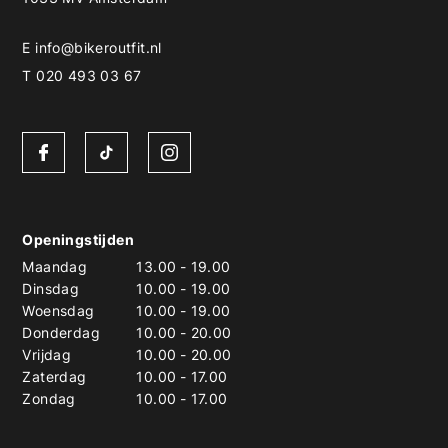
E
info@bikeroutfit.nl
T 020 493 03 67
Openingstijden
Maandag
13.00
-
19.00
Dinsdag
10.00
-
19.00
Woensdag
10.00
-
19.00
Donderdag
10.00
-
20.00
Vrijdag
10.00
-
20.00
Zaterdag
10.00
-
17.00
Zondag
10.00
-
17.00