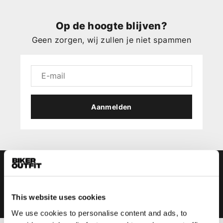
Op de hoogte blijven?
Geen zorgen, wij zullen je niet spammen
Aanmelden
This website uses cookies
We use cookies to personalise content and ads, to