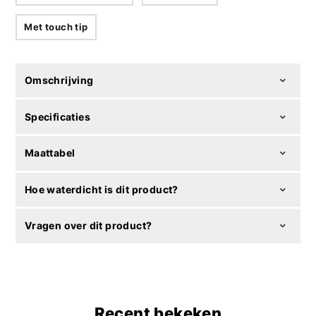
Met touch tip
Omschrijving
Specificaties
Maattabel
Hoe waterdicht is dit product?
Vragen over dit product?
Recent bekeken