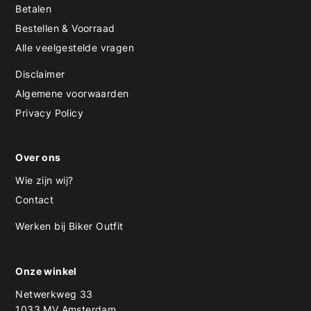
Betalen
Bestellen & Voorraad
Alle veelgestelde vragen
Disclaimer
Algemene voorwaarden
Privacy Policy
Over ons
Wie zijn wij?
Contact
Werken bij Biker Outfit
Onze winkel
Netwerkweg 33
1033 MV Amsterdam