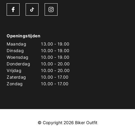
Openingstijden
Maandag
13.00
-
19.00
Dinsdag
10.00
-
19.00
Woensdag
10.00
-
19.00
Donderdag
10.00
-
20.00
Vrijdag
10.00
-
20.00
Zaterdag
10.00
-
17.00
Zondag
10.00
-
17.00
© Copyright 2026 Biker Outfit