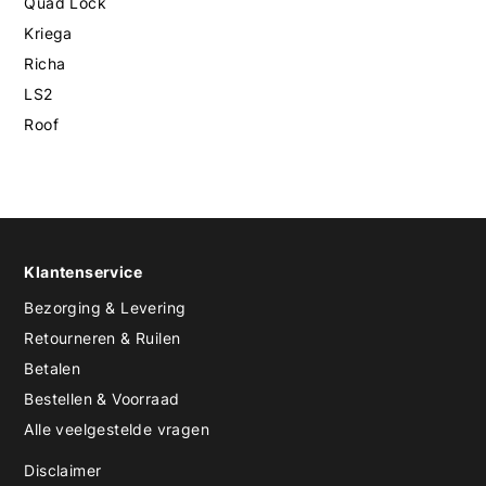
Quad Lock
Kriega
Richa
LS2
Roof
Klantenservice
Bezorging & Levering
Retourneren & Ruilen
Betalen
Bestellen & Voorraad
Alle veelgestelde vragen
Disclaimer