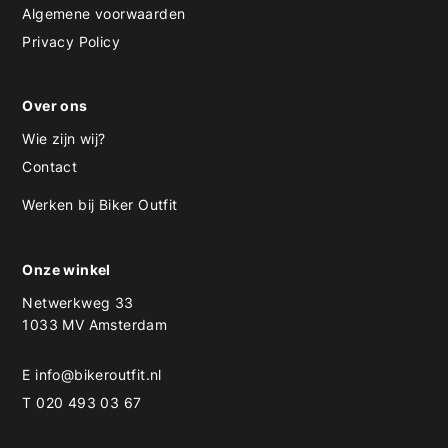
Algemene voorwaarden
Privacy Policy
Over ons
Wie zijn wij?
Contact
Werken bij Biker Outfit
Onze winkel
Netwerkweg 33
1033 MV Amsterdam
E
info@bikeroutfit.nl
T 020 493 03 67