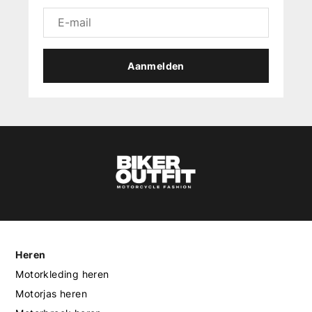
Aanmelden
Heren
Motorkleding heren
Motorjas heren