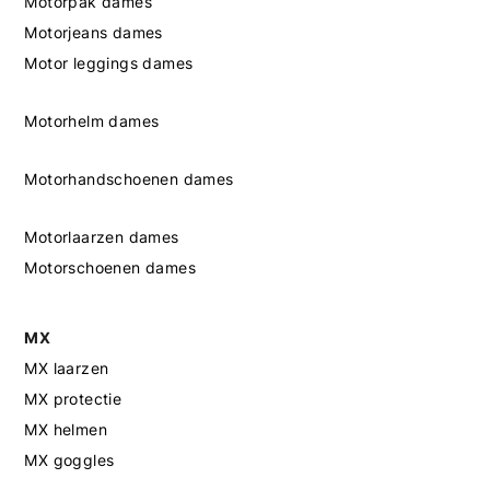
Motorpak dames
Motorjeans dames
Motor leggings dames
Motorhelm dames
Motorhandschoenen dames
Motorlaarzen dames
Motorschoenen dames
MX
MX laarzen
MX protectie
MX helmen
MX goggles