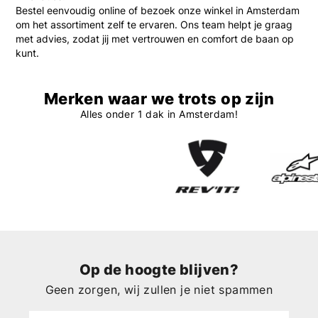
Bestel eenvoudig online of bezoek onze winkel in Amsterdam
om het assortiment zelf te ervaren. Ons team helpt je graag
met advies, zodat jij met vertrouwen en comfort de baan op
kunt.
Merken waar we trots op zijn
Alles onder 1 dak in Amsterdam!
Op de hoogte blijven?
Geen zorgen, wij zullen je niet spammen