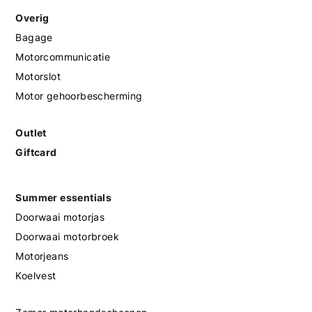
Overig
Bagage
Motorcommunicatie
Motorslot
Motor gehoorbescherming
Outlet
Giftcard
Summer essentials
Doorwaai motorjas
Doorwaai motorbroek
Motorjeans
Koelvest