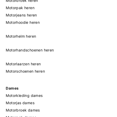
Motorbroek heren
Motorpak heren
Motorjeans heren
Motorhoodie heren
Motorhelm heren
Motorhandschoenen heren
Motorlaarzen heren
Motorschoenen heren
Dames
Motorkleding dames
Motorjas dames
Motorbroek dames