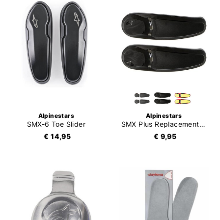
Alpinestars
Alpinestars
SMX-6 Toe Slider
SMX Plus Replacement Toe Slider 2012
€ 14,95
€ 9,95