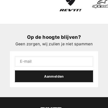
Op de hoogte blijven?
Geen zorgen, wij zullen je niet spammen
Aanmelden