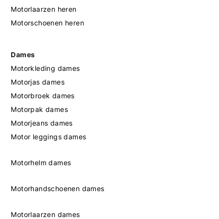
Motorlaarzen heren
Motorschoenen heren
Dames
Motorkleding dames
Motorjas dames
Motorbroek dames
Motorpak dames
Motorjeans dames
Motor leggings dames
Motorhelm dames
Motorhandschoenen dames
Motorlaarzen dames