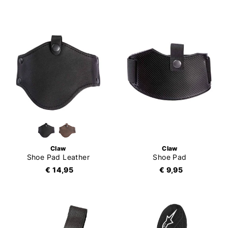
Claw
Claw
Shoe Pad Leather
Shoe Pad
€ 14,95
€ 9,95