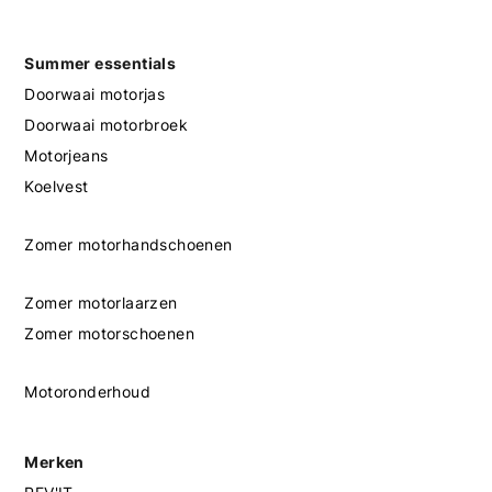
Summer essentials
Doorwaai motorjas
Doorwaai motorbroek
Motorjeans
Koelvest
Zomer motorhandschoenen
Zomer motorlaarzen
Zomer motorschoenen
Motoronderhoud
Merken