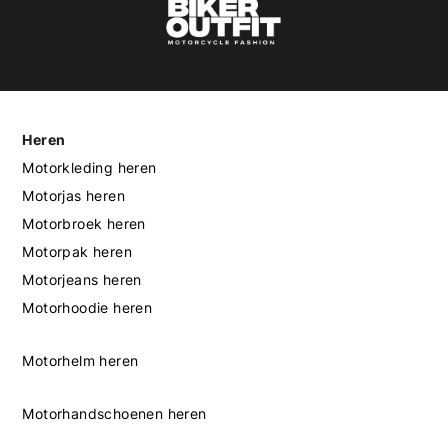
Heren
Motorkleding heren
Motorjas heren
Motorbroek heren
Motorpak heren
Motorjeans heren
Motorhoodie heren
Motorhelm heren
Motorhandschoenen heren