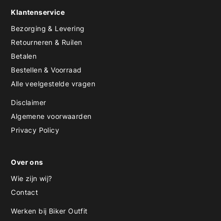
Klantenservice
Bezorging & Levering
Retourneren & Ruilen
Betalen
Bestellen & Voorraad
Alle veelgestelde vragen
Disclaimer
Algemene voorwaarden
Privacy Policy
Over ons
Wie zijn wij?
Contact
Werken bij Biker Outfit