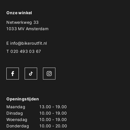
Onze winkel
Netwerkweg 33
1033 MV Amsterdam
E
info@bikeroutfit.nl
T 020 493 03 67
Openingstijden
Maandag
13.00
-
19.00
Dinsdag
10.00
-
19.00
Woensdag
10.00
-
19.00
Donderdag
10.00
-
20.00