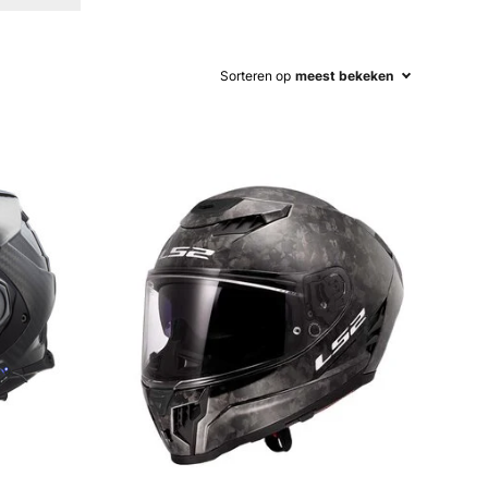
Sorteren op
meest bekeken