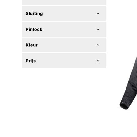
Sluiting
Pinlock
Kleur
Prijs