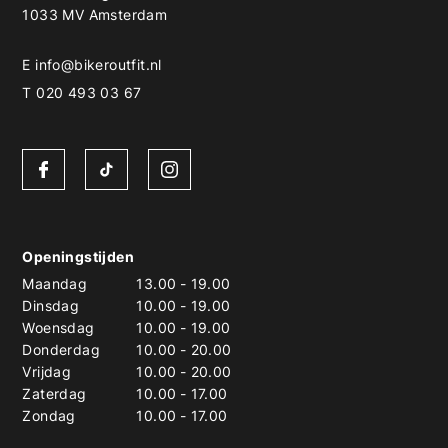
1033 MV Amsterdam
E
info@bikeroutfit.nl
T 020 493 03 67
Openingstijden
Maandag
13.00
-
19.00
Dinsdag
10.00
-
19.00
Woensdag
10.00
-
19.00
Donderdag
10.00
-
20.00
Vrijdag
10.00
-
20.00
Zaterdag
10.00
-
17.00
Zondag
10.00
-
17.00