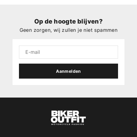
Op de hoogte blijven?
Geen zorgen, wij zullen je niet spammen
Aanmelden