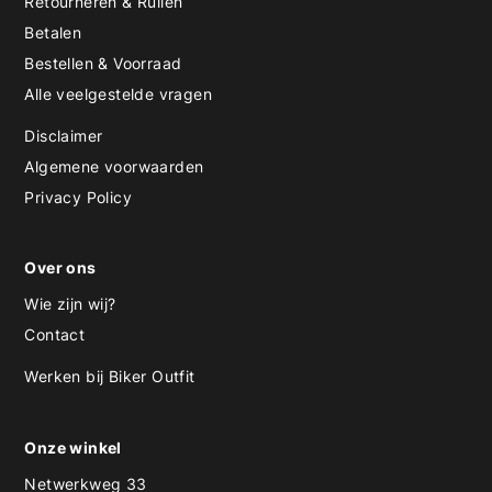
Retourneren & Ruilen
Betalen
Bestellen & Voorraad
Alle veelgestelde vragen
Disclaimer
Algemene voorwaarden
Privacy Policy
Over ons
Wie zijn wij?
Contact
Werken bij Biker Outfit
Onze winkel
Netwerkweg 33