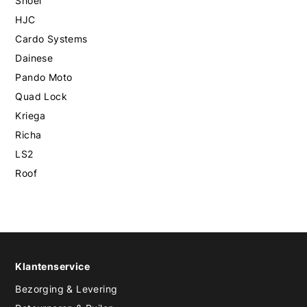
Shoei
HJC
Cardo Systems
Dainese
Pando Moto
Quad Lock
Kriega
Richa
LS2
Roof
Klantenservice
Bezorging & Levering