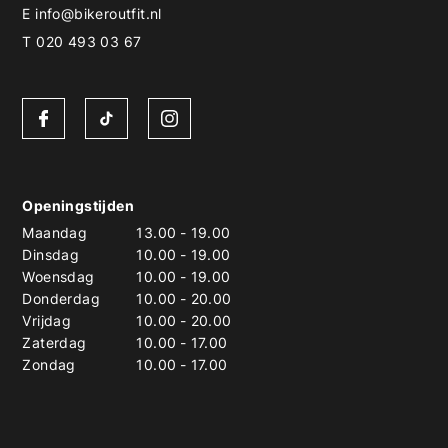
E
info@bikeroutfit.nl
T 020 493 03 67
Openingstijden
Maandag
13.00
-
19.00
Dinsdag
10.00
-
19.00
Woensdag
10.00
-
19.00
Donderdag
10.00
-
20.00
Vrijdag
10.00
-
20.00
Zaterdag
10.00
-
17.00
Zondag
10.00
-
17.00