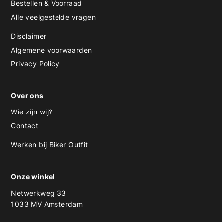
Bestellen & Voorraad
Alle veelgestelde vragen
Disclaimer
Algemene voorwaarden
Privacy Policy
Over ons
Wie zijn wij?
Contact
Werken bij Biker Outfit
Onze winkel
Netwerkweg 33
1033 MV Amsterdam