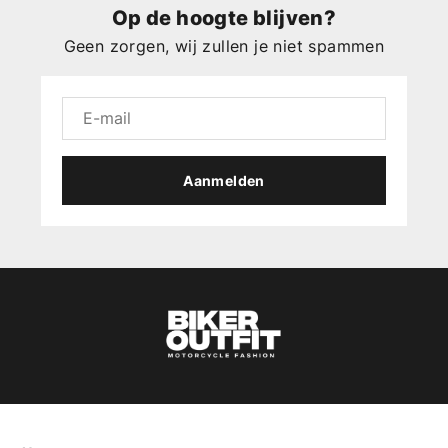
Op de hoogte blijven?
Geen zorgen, wij zullen je niet spammen
Aanmelden