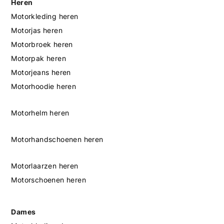
Heren
Motorkleding heren
Motorjas heren
Motorbroek heren
Motorpak heren
Motorjeans heren
Motorhoodie heren
Motorhelm heren
Motorhandschoenen heren
Motorlaarzen heren
Motorschoenen heren
Dames