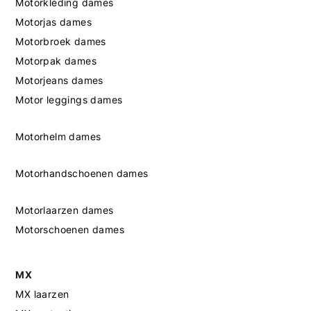
Motorkleding dames
Motorjas dames
Motorbroek dames
Motorpak dames
Motorjeans dames
Motor leggings dames
Motorhelm dames
Motorhandschoenen dames
Motorlaarzen dames
Motorschoenen dames
MX
MX laarzen