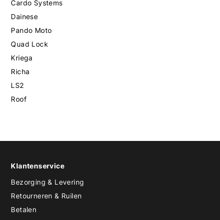
Cardo Systems
Dainese
Pando Moto
Quad Lock
Kriega
Richa
LS2
Roof
Klantenservice
Bezorging & Levering
Retourneren & Ruilen
Betalen