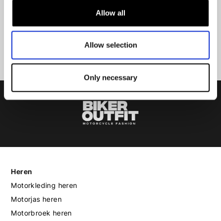
Allow all
Aanmelden
Allow selection
Only necessary
Heren
Motorkleding heren
Motorjas heren
Motorbroek heren