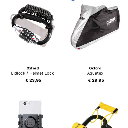
Oxford
Oxford
Lidlock / Helmet Lock
Aquatex
€ 23,95
€ 29,95