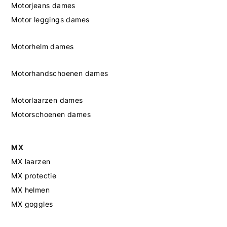
Motorjeans dames
Motor leggings dames
Motorhelm dames
Motorhandschoenen dames
Motorlaarzen dames
Motorschoenen dames
MX
MX laarzen
MX protectie
MX helmen
MX goggles