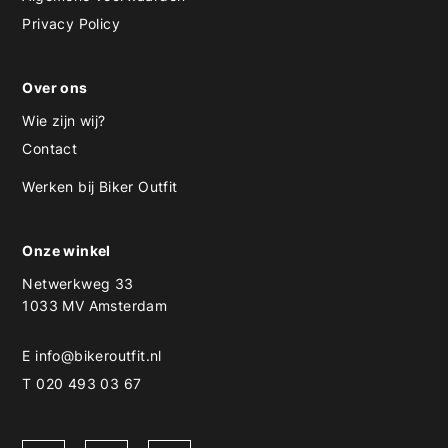
Privacy Policy
Over ons
Wie zijn wij?
Contact
Werken bij Biker Outfit
Onze winkel
Netwerkweg 33
1033 MV Amsterdam
E
info@bikeroutfit.nl
T 020 493 03 67