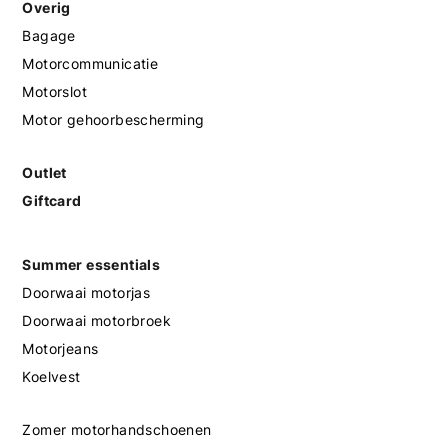
Overig
Bagage
Motorcommunicatie
Motorslot
Motor gehoorbescherming
Outlet
Giftcard
Summer essentials
Doorwaai motorjas
Doorwaai motorbroek
Motorjeans
Koelvest
Zomer motorhandschoenen