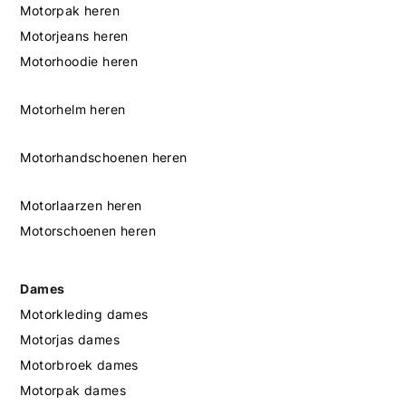
Motorpak heren
Motorjeans heren
Motorhoodie heren
Motorhelm heren
Motorhandschoenen heren
Motorlaarzen heren
Motorschoenen heren
Dames
Motorkleding dames
Motorjas dames
Motorbroek dames
Motorpak dames