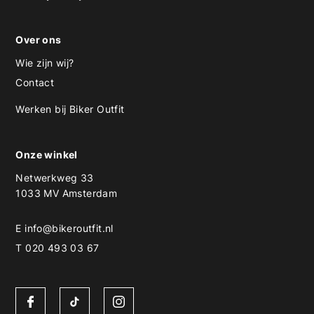
Over ons
Wie zijn wij?
Contact
Werken bij Biker Outfit
Onze winkel
Netwerkweg 33
1033 MV Amsterdam
E
info@bikeroutfit.nl
T 020 493 03 67