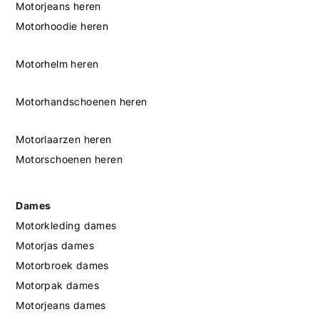
Motorjeans heren
Motorhoodie heren
Motorhelm heren
Motorhandschoenen heren
Motorlaarzen heren
Motorschoenen heren
Dames
Motorkleding dames
Motorjas dames
Motorbroek dames
Motorpak dames
Motorjeans dames