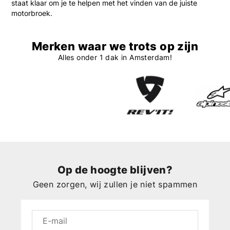
staat klaar om je te helpen met het vinden van de juiste
motorbroek.
Merken waar we trots op zijn
Alles onder 1 dak in Amsterdam!
Op de hoogte blijven?
Geen zorgen, wij zullen je niet spammen