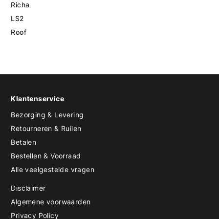
Richa
LS2
Roof
Klantenservice
Bezorging & Levering
Retourneren & Ruilen
Betalen
Bestellen & Voorraad
Alle veelgestelde vragen
Disclaimer
Algemene voorwaarden
Privacy Policy