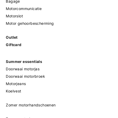
Bagage
Motorcommunicatie
Motorslot
Motor gehoorbescherming
Outlet
Giftcard
Summer essentials
Doorwaai motorjas
Doorwaai motorbroek
Motorjeans
Koelvest
Zomer motorhandschoenen