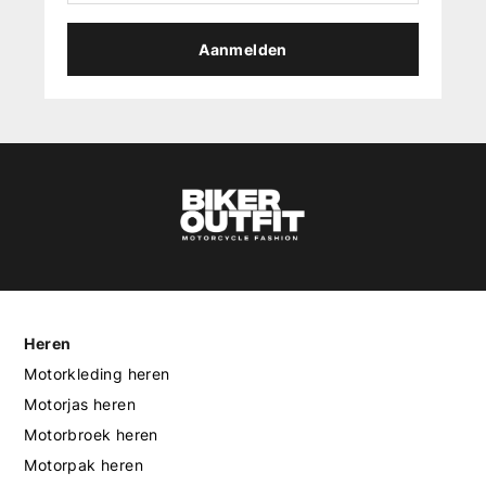
Aanmelden
Heren
Motorkleding heren
Motorjas heren
Motorbroek heren
Motorpak heren