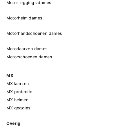
Motor leggings dames
Motorhelm dames
Motorhandschoenen dames
Motorlaarzen dames
Motorschoenen dames
MX
MX laarzen
MX protectie
MX helmen
MX goggles
Overig