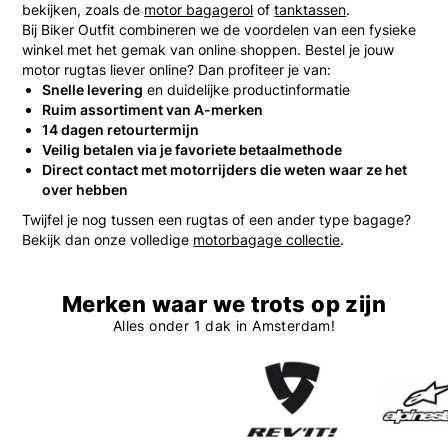
bekijken, zoals de
motor bagagerol
of
tanktassen
.
Bij Biker Outfit combineren we de voordelen van een fysieke
winkel met het gemak van online shoppen. Bestel je jouw
motor rugtas liever online? Dan profiteer je van:
Snelle levering
en duidelijke productinformatie
Ruim assortiment van A-merken
14 dagen retourtermijn
Veilig betalen via je favoriete betaalmethode
Direct contact met motorrijders die weten waar ze het
over hebben
Twijfel je nog tussen een rugtas of een ander type bagage?
Bekijk dan onze volledige
motorbagage collectie
.
Merken waar we trots op zijn
Alles onder 1 dak in Amsterdam!