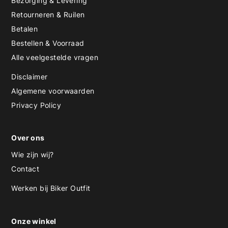
Bezorging & Levering
Retourneren & Ruilen
Betalen
Bestellen & Voorraad
Alle veelgestelde vragen
Disclaimer
Algemene voorwaarden
Privacy Policy
Over ons
Wie zijn wij?
Contact
Werken bij Biker Outfit
Onze winkel