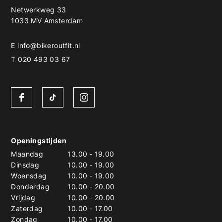
Netwerkweg 33
1033 MV Amsterdam
E
info@bikeroutfit.nl
T 020 493 03 67
Openingstijden
Maandag
13.00
-
19.00
Dinsdag
10.00
-
19.00
Woensdag
10.00
-
19.00
Donderdag
10.00
-
20.00
Vrijdag
10.00
-
20.00
Zaterdag
10.00
-
17.00
Zondag
10.00
-
17.00