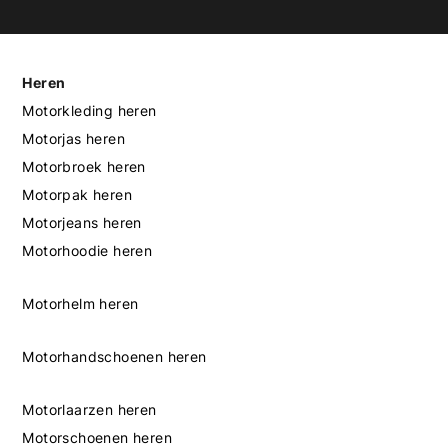
Heren
Motorkleding heren
Motorjas heren
Motorbroek heren
Motorpak heren
Motorjeans heren
Motorhoodie heren
Motorhelm heren
Motorhandschoenen heren
Motorlaarzen heren
Motorschoenen heren