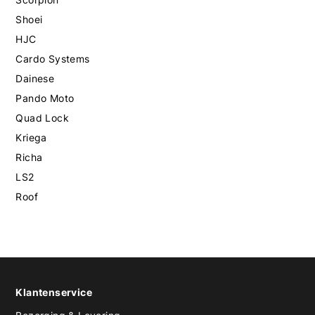
Shoei
HJC
Cardo Systems
Dainese
Pando Moto
Quad Lock
Kriega
Richa
LS2
Roof
Klantenservice