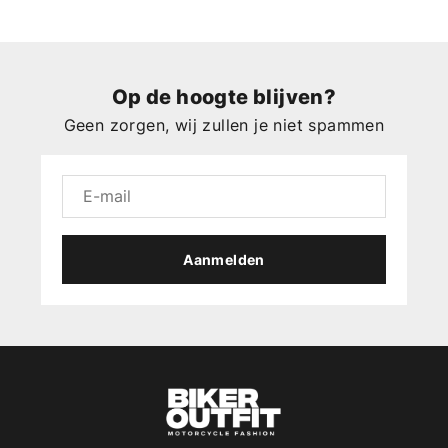
Op de hoogte blijven?
Geen zorgen, wij zullen je niet spammen
Aanmelden