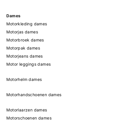
Dames
Motorkleding dames
Motorjas dames
Motorbroek dames
Motorpak dames
Motorjeans dames
Motor leggings dames
Motorhelm dames
Motorhandschoenen dames
Motorlaarzen dames
Motorschoenen dames