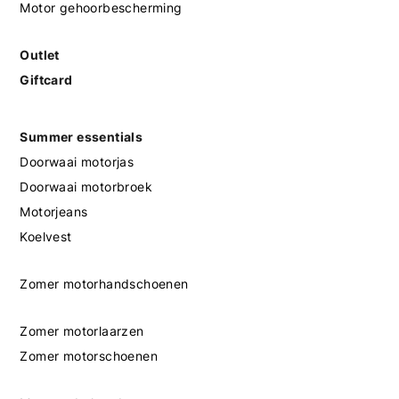
Motor gehoorbescherming
Outlet
Giftcard
Summer essentials
Doorwaai motorjas
Doorwaai motorbroek
Motorjeans
Koelvest
Zomer motorhandschoenen
Zomer motorlaarzen
Zomer motorschoenen