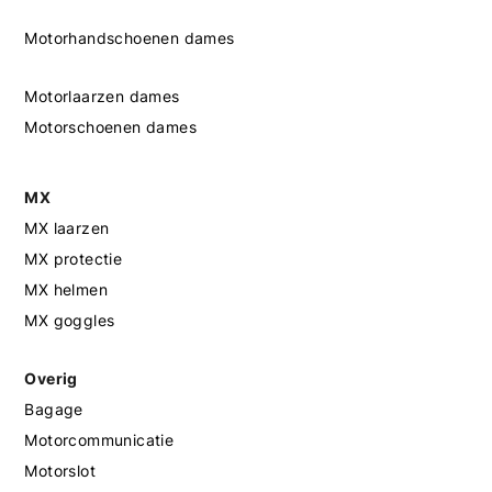
Motorhandschoenen dames
Motorlaarzen dames
Motorschoenen dames
MX
MX laarzen
MX protectie
MX helmen
MX goggles
Overig
Bagage
Motorcommunicatie
Motorslot