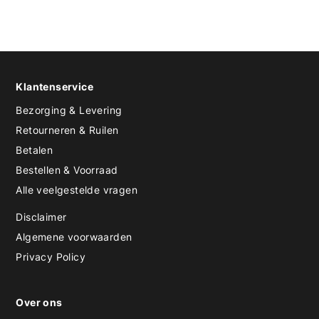
Klantenservice
Bezorging & Levering
Retourneren & Ruilen
Betalen
Bestellen & Voorraad
Alle veelgestelde vragen
Disclaimer
Algemene voorwaarden
Privacy Policy
Over ons