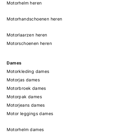
Motorhelm heren
Motorhandschoenen heren
Motorlaarzen heren
Motorschoenen heren
Dames
Motorkleding dames
Motorjas dames
Motorbroek dames
Motorpak dames
Motorjeans dames
Motor leggings dames
Motorhelm dames