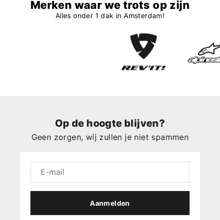
Merken waar we trots op zijn
Alles onder 1 dak in Amsterdam!
Op de hoogte blijven?
Geen zorgen, wij zullen je niet spammen
Aanmelden