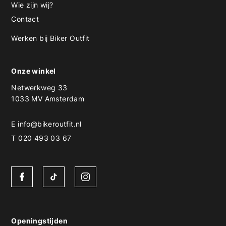
Wie zijn wij?
Contact
Werken bij Biker Outfit
Onze winkel
Netwerkweg 33
1033 MV Amsterdam
E
info@bikeroutfit.nl
T 020 493 03 67
Openingstijden