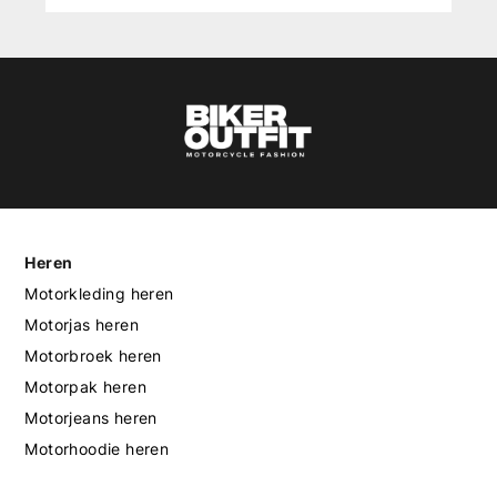
Heren
Motorkleding heren
Motorjas heren
Motorbroek heren
Motorpak heren
Motorjeans heren
Motorhoodie heren