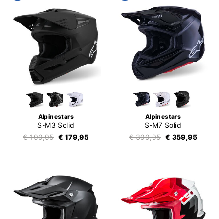
Alpinestars
Alpinestars
S-M3 Solid
S-M7 Solid
€ 199,95
€ 179,95
€ 399,95
€ 359,95