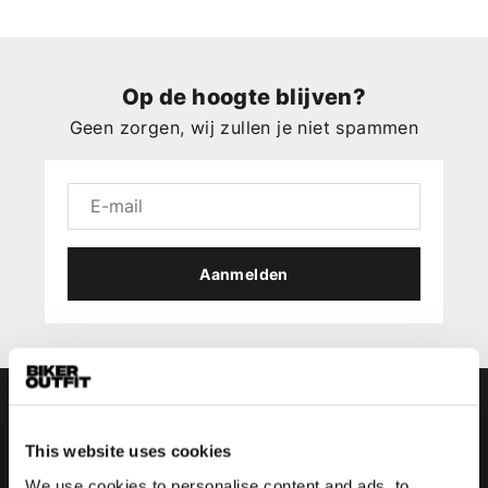
Op de hoogte blijven?
Geen zorgen, wij zullen je niet spammen
Aanmelden
This website uses cookies
We use cookies to personalise content and ads, to