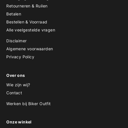
Retourneren & Ruilen
Betalen
Bestellen & Voorraad
Alle veelgestelde vragen
Disclaimer
Algemene voorwaarden
Privacy Policy
Over ons
Wie zijn wij?
Contact
Werken bij Biker Outfit
Onze winkel