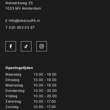
Netwerkweg 33
1033 MV Amsterdam
E
info@bikeroutfit.nl
T 020 493 03 67
Openingstijden
Maandag
13.00
-
19.00
Dinsdag
10.00
-
19.00
Woensdag
10.00
-
19.00
Donderdag
10.00
-
20.00
Vrijdag
10.00
-
20.00
Zaterdag
10.00
-
17.00
Zondag
10.00
-
17.00