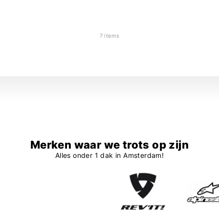
7 items
Merken waar we trots op zijn
Alles onder 1 dak in Amsterdam!