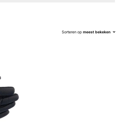
Sorteren op
meest bekeken