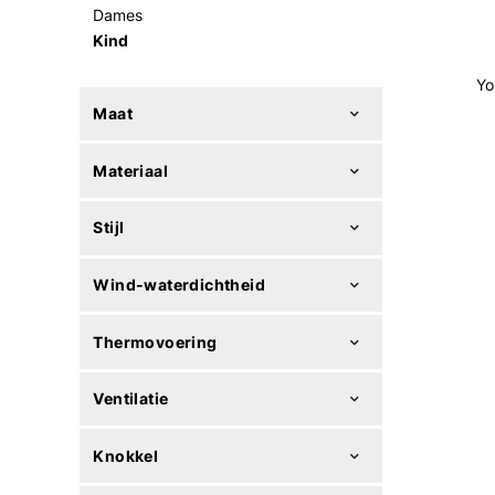
Dames
Kind
Yo
Maat
Materiaal
Stijl
Wind-waterdichtheid
Thermovoering
Ventilatie
Knokkel