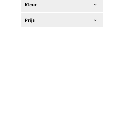
Kleur
Prijs