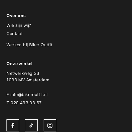
Over ons
Wie zijn wij?
Contact
Werken bij Biker Outfit
Onze winkel
Netwerkweg 33
1033 MV Amsterdam
E
info@bikeroutfit.nl
T 020 493 03 67