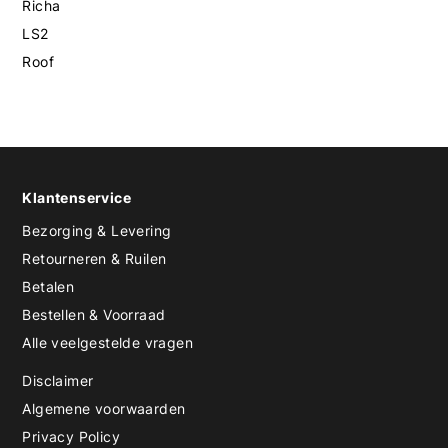
Richa
LS2
Roof
Klantenservice
Bezorging & Levering
Retourneren & Ruilen
Betalen
Bestellen & Voorraad
Alle veelgestelde vragen
Disclaimer
Algemene voorwaarden
Privacy Policy