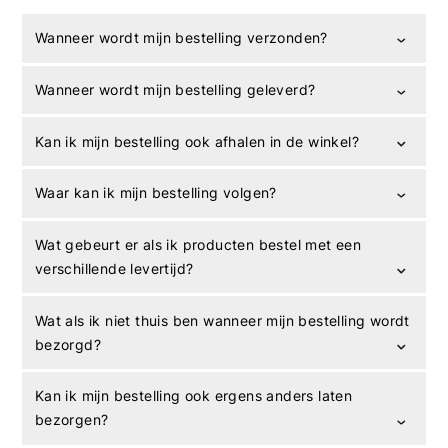
Wanneer wordt mijn bestelling verzonden?
Wanneer wordt mijn bestelling geleverd?
Kan ik mijn bestelling ook afhalen in de winkel?
Waar kan ik mijn bestelling volgen?
Wat gebeurt er als ik producten bestel met een
verschillende levertijd?
Wat als ik niet thuis ben wanneer mijn bestelling wordt
bezorgd?
Kan ik mijn bestelling ook ergens anders laten
bezorgen?