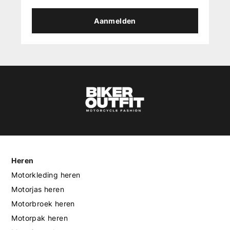
Aanmelden
Heren
Motorkleding heren
Motorjas heren
Motorbroek heren
Motorpak heren