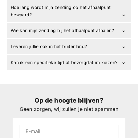
Hoe lang wordt mijn zending op het afhaalpunt
bewaard?
Wie kan mijn zending bij het afhaalpunt afhalen?
Leveren jullie ook in het buitenland?
Kan ik een specifieke tijd of bezorgdatum kiezen?
Op de hoogte blijven?
Geen zorgen, wij zullen je niet spammen