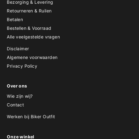
Bezorging & Levering
Retourneren & Ruilen
Betalen
Bestellen & Voorraad
Alle veelgestelde vragen
Disclaimer
Algemene voorwaarden
Privacy Policy
Over ons
Wie zijn wij?
Contact
Werken bij Biker Outfit
Onze winkel