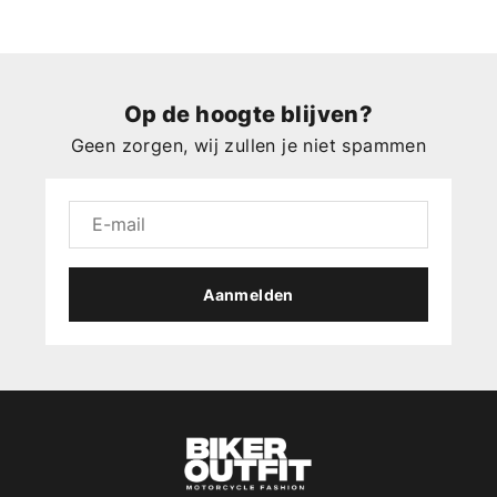
Op de hoogte blijven?
Geen zorgen, wij zullen je niet spammen
Aanmelden