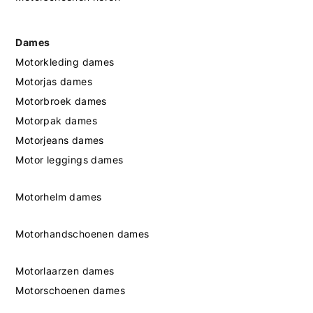
Dames
Motorkleding dames
Motorjas dames
Motorbroek dames
Motorpak dames
Motorjeans dames
Motor leggings dames
Motorhelm dames
Motorhandschoenen dames
Motorlaarzen dames
Motorschoenen dames