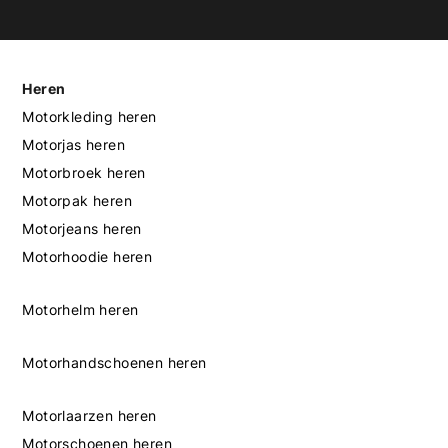
Heren
Motorkleding heren
Motorjas heren
Motorbroek heren
Motorpak heren
Motorjeans heren
Motorhoodie heren
Motorhelm heren
Motorhandschoenen heren
Motorlaarzen heren
Motorschoenen heren