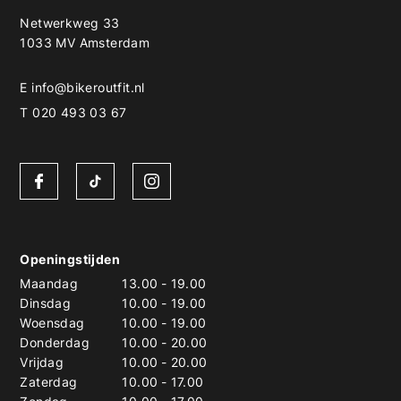
Netwerkweg 33
1033 MV Amsterdam
E
info@bikeroutfit.nl
T 020 493 03 67
Openingstijden
Maandag
13.00
-
19.00
Dinsdag
10.00
-
19.00
Woensdag
10.00
-
19.00
Donderdag
10.00
-
20.00
Vrijdag
10.00
-
20.00
Zaterdag
10.00
-
17.00