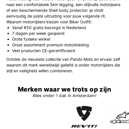
naar een comfortabele Skin legging, een stijlvolle motorjeans
of een beschermende Shell body protector: je vindt
eenvoudig de juiste uitrusting voor jouw volgende rit.
Waarom motorrijders kiezen voor Biker Outfit:
Vanaf €50 gratis bezorgd in Nederland
7 dagen per week geopend
Grote fysieke winkel
Groot assortiment premium motorkleding
Veel producten CE-gecertificeerd
Ontdek de nieuwste collectie van
Pando Moto
en ervaar zelf
waarom dit merk wereldwijd geliefd is onder motorrijders die
stijl en veiligheid willen combineren.
Merken waar we trots op zijn
Alles onder 1 dak in Amsterdam!