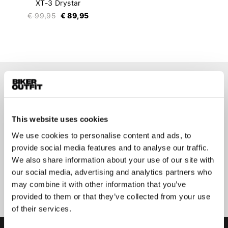
XT-3 Drystar
€ 99,95
€ 89,95
Op de hoogte blijven?
Geen zorgen, wij zullen je niet spammen
This website uses cookies
We use cookies to personalise content and ads, to
provide social media features and to analyse our traffic.
We also share information about your use of our site with
our social media, advertising and analytics partners who
Aanmelden
may combine it with other information that you’ve
provided to them or that they’ve collected from your use
of their services.