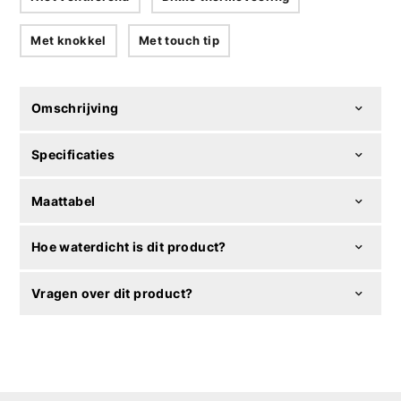
Met knokkel
Met touch tip
Omschrijving
Specificaties
Maattabel
Hoe waterdicht is dit product?
Vragen over dit product?