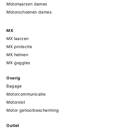
Motorlaarzen dames
Motorschoenen dames
MX
MX laarzen
MX protectie
MX helmen
MX goggles
Overig
Bagage
Motorcommunicatie
Motorslot
Motor gehoorbescherming
Outlet