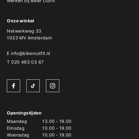
Werken bij Biker Outfit
Onze winkel
Netwerkweg 33
1033 MV Amsterdam
E
info@bikeroutfit.nl
T 020 493 03 67
Openingstijden
Maandag
13.00
-
19.00
Dinsdag
10.00
-
19.00
Woensdag
10.00
-
19.00