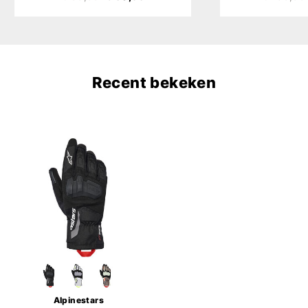
Recent bekeken
Alpinestars