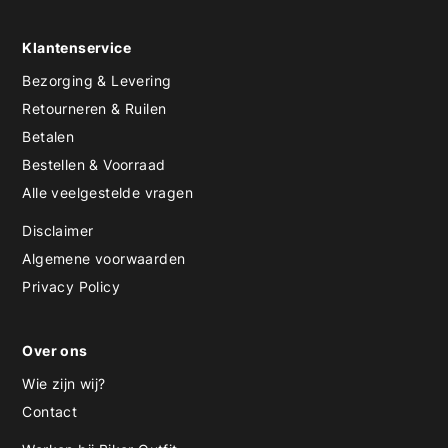
Klantenservice
Bezorging & Levering
Retourneren & Ruilen
Betalen
Bestellen & Voorraad
Alle veelgestelde vragen
Disclaimer
Algemene voorwaarden
Privacy Policy
Over ons
Wie zijn wij?
Contact