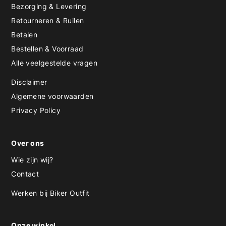
Bezorging & Levering
Retourneren & Ruilen
Betalen
Bestellen & Voorraad
Alle veelgestelde vragen
Disclaimer
Algemene voorwaarden
Privacy Policy
Over ons
Wie zijn wij?
Contact
Werken bij Biker Outfit
Onze winkel