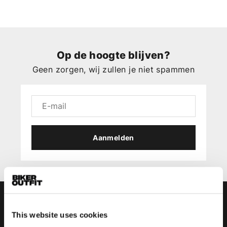
Op de hoogte blijven?
Geen zorgen, wij zullen je niet spammen
Aanmelden
This website uses cookies