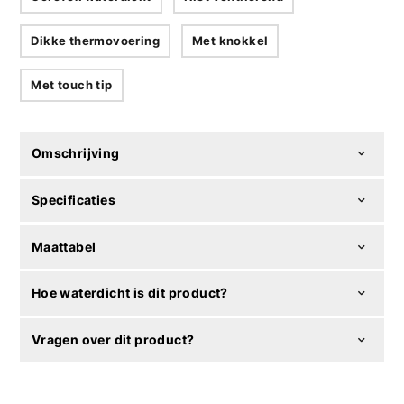
Dikke thermovoering
Met knokkel
Met touch tip
Omschrijving
Specificaties
Maattabel
Hoe waterdicht is dit product?
Vragen over dit product?