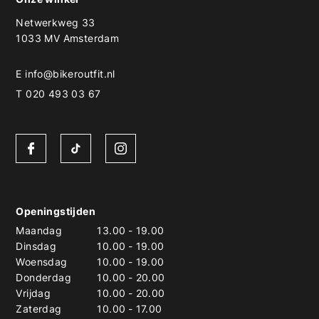
Netwerkweg 33
1033 MV Amsterdam
E
info@bikeroutfit.nl
T 020 493 03 67
Openingstijden
Maandag
13.00
-
19.00
Dinsdag
10.00
-
19.00
Woensdag
10.00
-
19.00
Donderdag
10.00
-
20.00
Vrijdag
10.00
-
20.00
Zaterdag
10.00
-
17.00