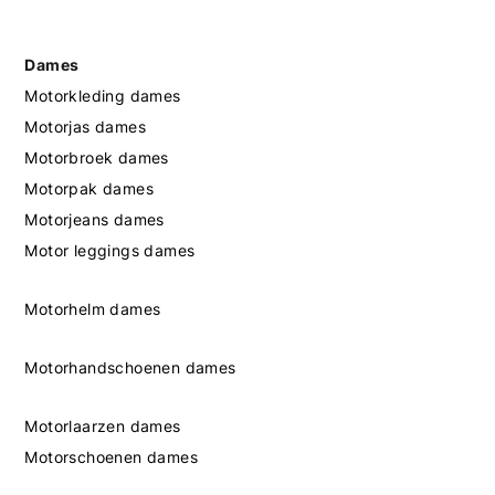
Dames
Motorkleding dames
Motorjas dames
Motorbroek dames
Motorpak dames
Motorjeans dames
Motor leggings dames
Motorhelm dames
Motorhandschoenen dames
Motorlaarzen dames
Motorschoenen dames