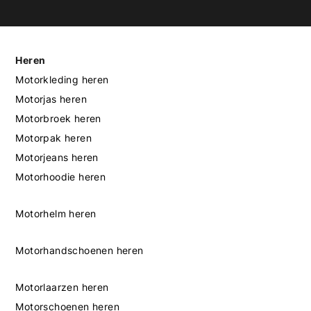
Heren
Motorkleding heren
Motorjas heren
Motorbroek heren
Motorpak heren
Motorjeans heren
Motorhoodie heren
Motorhelm heren
Motorhandschoenen heren
Motorlaarzen heren
Motorschoenen heren