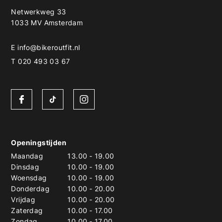
Netwerkweg 33
1033 MV Amsterdam
E
info@bikeroutfit.nl
T 020 493 03 67
Openingstijden
Maandag
13.00
-
19.00
Dinsdag
10.00
-
19.00
Woensdag
10.00
-
19.00
Donderdag
10.00
-
20.00
Vrijdag
10.00
-
20.00
Zaterdag
10.00
-
17.00
Zondag
10.00
-
17.00