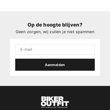
Op de hoogte blijven?
Geen zorgen, wij zullen je niet spammen
Aanmelden