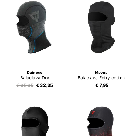
Dainese
Macna
Balaclava Dry
Balaclava Entry cotton
€ 35,95
€ 32,35
€ 7,95