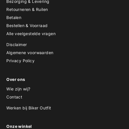
Bezorging & Levering
Retourneren & Ruilen
Betalen
Bestellen & Voorraad
Alle veelgestelde vragen
Disclaimer
Algemene voorwaarden
Privacy Policy
Over ons
Wie zijn wij?
Contact
Werken bij Biker Outfit
Onze winkel