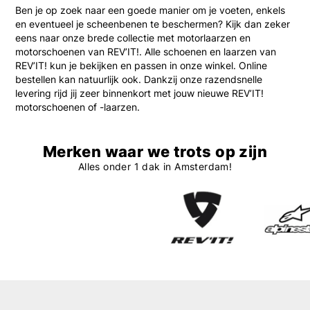
Ben je op zoek naar een goede manier om je voeten, enkels
en eventueel je scheenbenen te beschermen? Kijk dan zeker
eens naar onze brede collectie met motorlaarzen en
motorschoenen van REV’IT!. Alle schoenen en laarzen van
REV’IT! kun je bekijken en passen in onze winkel. Online
bestellen kan natuurlijk ook. Dankzij onze razendsnelle
levering rijd jij zeer binnenkort met jouw nieuwe REV’IT!
motorschoenen of -laarzen.
Merken waar we trots op zijn
Alles onder 1 dak in Amsterdam!