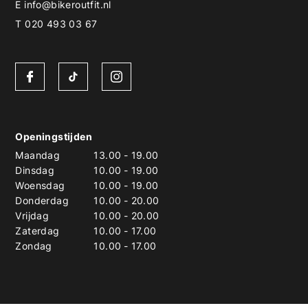
E
info@bikeroutfit.nl
T 020 493 03 67
Openingstijden
Maandag
13.00
-
19.00
Dinsdag
10.00
-
19.00
Woensdag
10.00
-
19.00
Donderdag
10.00
-
20.00
Vrijdag
10.00
-
20.00
Zaterdag
10.00
-
17.00
Zondag
10.00
-
17.00