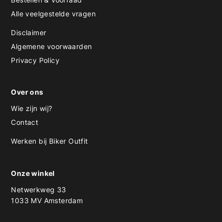
Alle veelgestelde vragen
Disclaimer
Algemene voorwaarden
Privacy Policy
Over ons
Wie zijn wij?
Contact
Werken bij Biker Outfit
Onze winkel
Netwerkweg 33
1033 MV Amsterdam