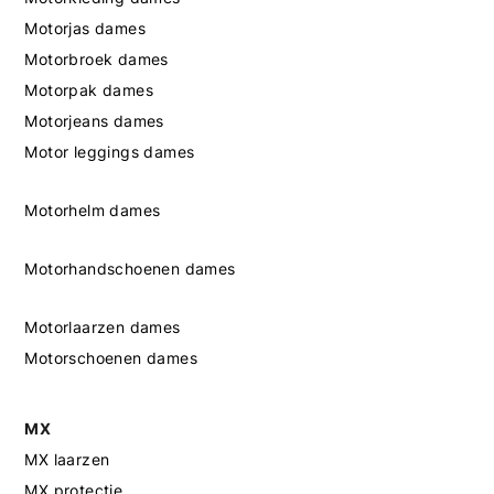
Motorjas dames
Motorbroek dames
Motorpak dames
Motorjeans dames
Motor leggings dames
Motorhelm dames
Motorhandschoenen dames
Motorlaarzen dames
Motorschoenen dames
MX
MX laarzen
MX protectie