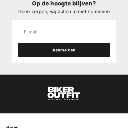
Op de hoogte blijven?
Geen zorgen, wij zullen je niet spammen
Aanmelden
Heren