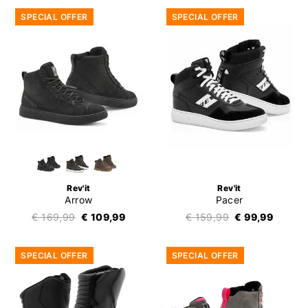
SPECIAL OFFER
SPECIAL OFFER
Rev'it
Rev'it
Arrow
Pacer
€ 169,99
€ 109,99
€ 159,99
€ 99,99
SPECIAL OFFER
SPECIAL OFFER