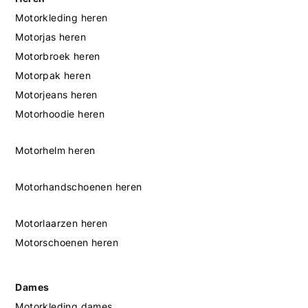
Motorkleding heren
Motorjas heren
Motorbroek heren
Motorpak heren
Motorjeans heren
Motorhoodie heren
Motorhelm heren
Motorhandschoenen heren
Motorlaarzen heren
Motorschoenen heren
Dames
Motorkleding dames