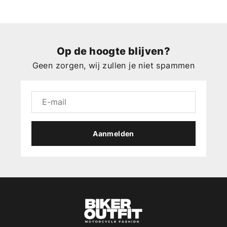
Op de hoogte blijven?
Geen zorgen, wij zullen je niet spammen
Aanmelden