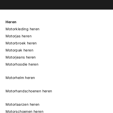
Heren
Motorkleding heren
Motorjas heren
Motorbroek heren
Motorpak heren
Motorjeans heren
Motorhoodie heren
Motorhelm heren
Motorhandschoenen heren
Motorlaarzen heren
Motorschoenen heren