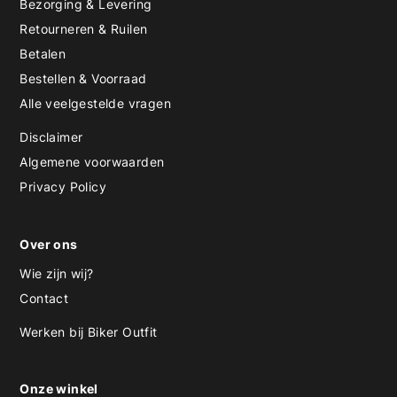
Bezorging & Levering
Retourneren & Ruilen
Betalen
Bestellen & Voorraad
Alle veelgestelde vragen
Disclaimer
Algemene voorwaarden
Privacy Policy
Over ons
Wie zijn wij?
Contact
Werken bij Biker Outfit
Onze winkel