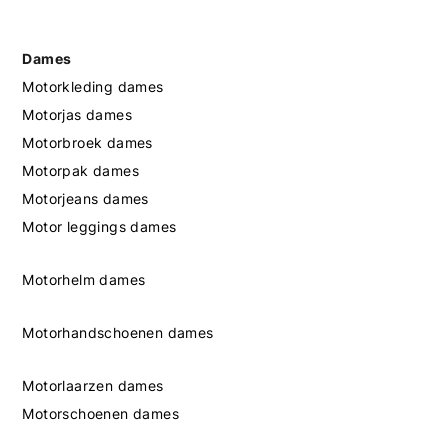
Dames
Motorkleding dames
Motorjas dames
Motorbroek dames
Motorpak dames
Motorjeans dames
Motor leggings dames
Motorhelm dames
Motorhandschoenen dames
Motorlaarzen dames
Motorschoenen dames