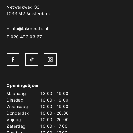
Netwerkweg 33
1033 MV Amsterdam
E
info@bikeroutfit.nl
T 020 493 03 67
Openingstijden
Maandag
13.00
-
19.00
Dinsdag
10.00
-
19.00
Woensdag
10.00
-
19.00
Donderdag
10.00
-
20.00
Vrijdag
10.00
-
20.00
Zaterdag
10.00
-
17.00
Zondag
10.00
-
17.00