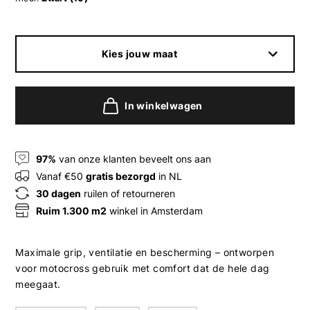
Kies jouw maat
In winkelwagen
97%
van onze klanten beveelt ons aan
Vanaf €50
gratis bezorgd
in NL
30 dagen
ruilen of retourneren
Ruim 1.300 m2
winkel in Amsterdam
Maximale grip, ventilatie en bescherming – ontworpen
voor motocross gebruik met comfort dat de hele dag
meegaat.