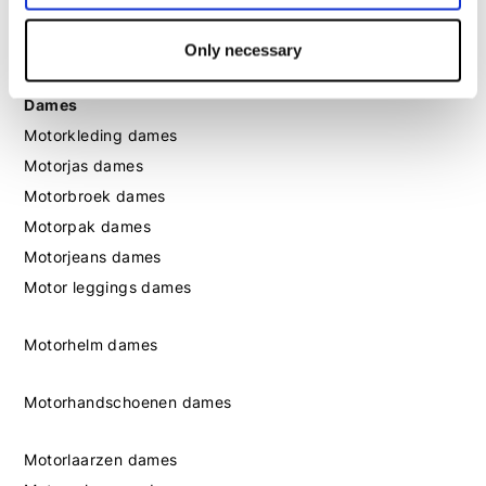
Motorlaarzen heren
Motorschoenen heren
Only necessary
Dames
Motorkleding dames
Motorjas dames
Motorbroek dames
Motorpak dames
Motorjeans dames
Motor leggings dames
Motorhelm dames
Motorhandschoenen dames
Motorlaarzen dames