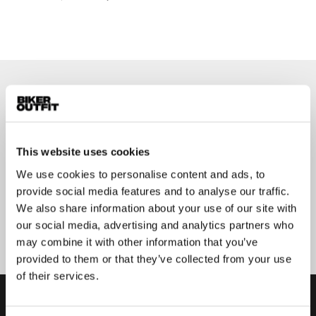
Op de hoogte blijven?
Geen zorgen, wij zullen je niet spammen
This website uses cookies
We use cookies to personalise content and ads, to
provide social media features and to analyse our traffic.
We also share information about your use of our site with
Aanmelden
our social media, advertising and analytics partners who
may combine it with other information that you’ve
provided to them or that they’ve collected from your use
of their services.