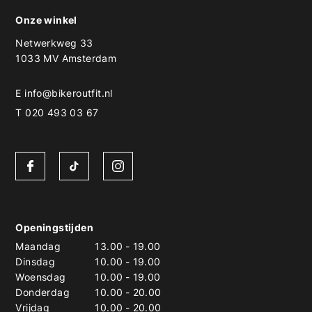
Onze winkel
Netwerkweg 33
1033 MV Amsterdam
E
info@bikeroutfit.nl
T 020 493 03 67
Openingstijden
Maandag
13.00
-
19.00
Dinsdag
10.00
-
19.00
Woensdag
10.00
-
19.00
Donderdag
10.00
-
20.00
Vrijdag
10.00
-
20.00