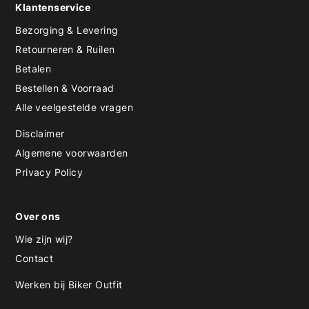
Klantenservice
Bezorging & Levering
Retourneren & Ruilen
Betalen
Bestellen & Voorraad
Alle veelgestelde vragen
Disclaimer
Algemene voorwaarden
Privacy Policy
Over ons
Wie zijn wij?
Contact
Werken bij Biker Outfit