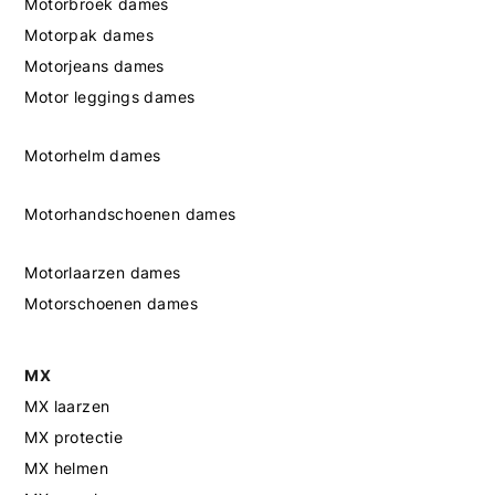
Motorbroek dames
Motorpak dames
Motorjeans dames
Motor leggings dames
Motorhelm dames
Motorhandschoenen dames
Motorlaarzen dames
Motorschoenen dames
MX
MX laarzen
MX protectie
MX helmen