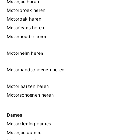
Motorjas heren
Motorbroek heren
Motorpak heren
Motorjeans heren
Motorhoodie heren
Motorhelm heren
Motorhandschoenen heren
Motorlaarzen heren
Motorschoenen heren
Dames
Motorkleding dames
Motorjas dames