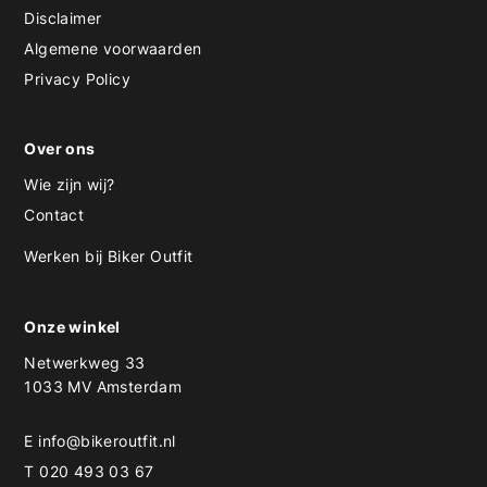
Disclaimer
Algemene voorwaarden
Privacy Policy
Over ons
Wie zijn wij?
Contact
Werken bij Biker Outfit
Onze winkel
Netwerkweg 33
1033 MV Amsterdam
E
info@bikeroutfit.nl
T 020 493 03 67