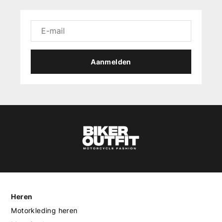
Aanmelden
Heren
Motorkleding heren