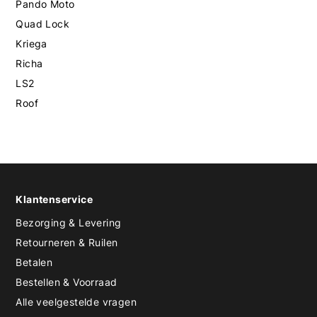
Pando Moto
Quad Lock
Kriega
Richa
LS2
Roof
Klantenservice
Bezorging & Levering
Retourneren & Ruilen
Betalen
Bestellen & Voorraad
Alle veelgestelde vragen