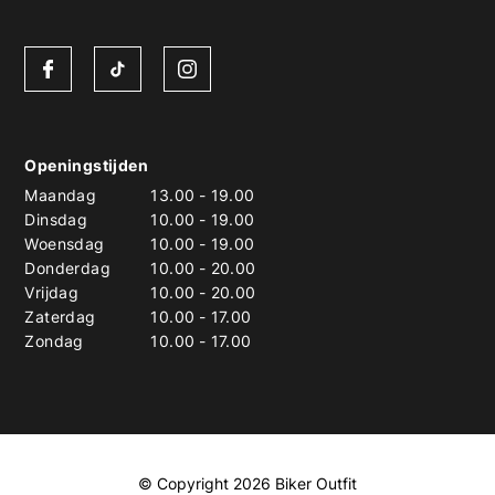
Openingstijden
Maandag
13.00
-
19.00
Dinsdag
10.00
-
19.00
Woensdag
10.00
-
19.00
Donderdag
10.00
-
20.00
Vrijdag
10.00
-
20.00
Zaterdag
10.00
-
17.00
Zondag
10.00
-
17.00
© Copyright 2026 Biker Outfit