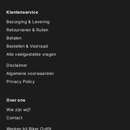
Klantenservice
Bezorging & Levering
Retourneren & Ruilen
Betalen
Bestellen & Voorraad
Alle veelgestelde vragen
Disclaimer
Algemene voorwaarden
Privacy Policy
Over ons
Wie zijn wij?
Contact
Werken bij Biker Outfit