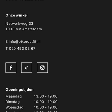
Onze winkel
Netwerkweg 33
1033 MV Amsterdam
E
info@bikeroutfit.nl
T 020 493 03 67
Openingstijden
Maandag
13.00
-
19.00
Dinsdag
10.00
-
19.00
Woensdag
10.00
-
19.00