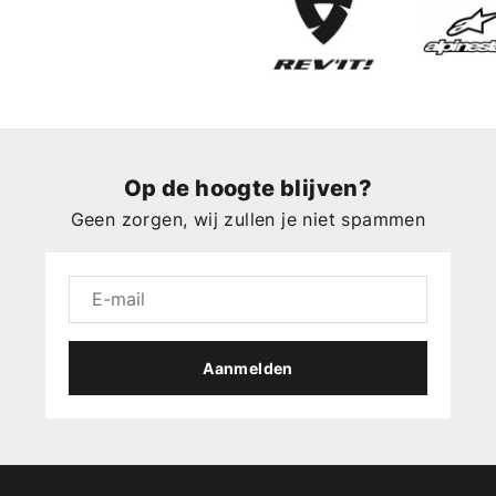
Op de hoogte blijven?
Geen zorgen, wij zullen je niet spammen
Aanmelden