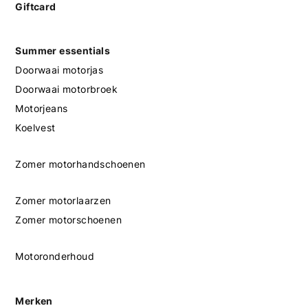
Giftcard
Summer essentials
Doorwaai motorjas
Doorwaai motorbroek
Motorjeans
Koelvest
Zomer motorhandschoenen
Zomer motorlaarzen
Zomer motorschoenen
Motoronderhoud
Merken