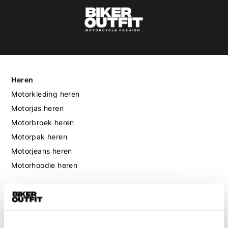
Heren
Motorkleding heren
Motorjas heren
Motorbroek heren
Motorpak heren
Motorjeans heren
Motorhoodie heren
Motorhelm heren
Motorhandschoenen heren