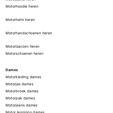
Motorhoodie heren
Motorhelm heren
Motorhandschoenen heren
Motorlaarzen heren
Motorschoenen heren
Dames
Motorkleding dames
Motorjas dames
Motorbroek dames
Motorpak dames
Motorjeans dames
Motor leggings dames