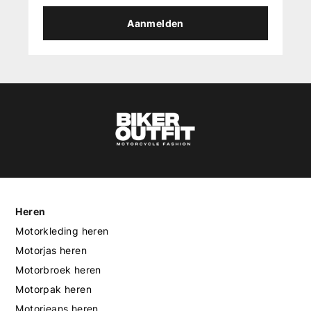
Aanmelden
Heren
Motorkleding heren
Motorjas heren
Motorbroek heren
Motorpak heren
Motorjeans heren