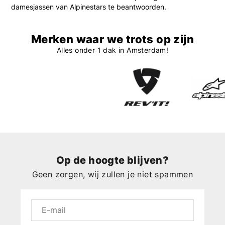
damesjassen van Alpinestars te beantwoorden.
Merken waar we trots op zijn
Alles onder 1 dak in Amsterdam!
Op de hoogte blijven?
Geen zorgen, wij zullen je niet spammen