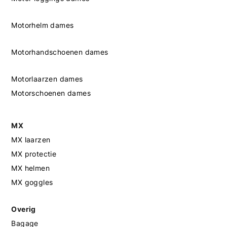
Motorhelm dames
Motorhandschoenen dames
Motorlaarzen dames
Motorschoenen dames
MX
MX laarzen
MX protectie
MX helmen
MX goggles
Overig
Bagage