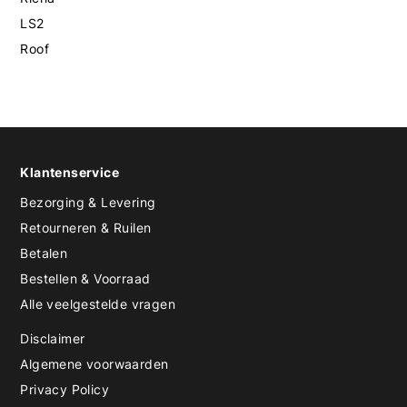
LS2
Roof
Klantenservice
Bezorging & Levering
Retourneren & Ruilen
Betalen
Bestellen & Voorraad
Alle veelgestelde vragen
Disclaimer
Algemene voorwaarden
Privacy Policy