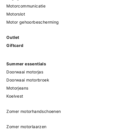
Motorcommunicatie
Motorslot
Motor gehoorbescherming
Outlet
Giftcard
Summer essentials
Doorwaai motorjas
Doorwaai motorbroek
Motorjeans
Koelvest
Zomer motorhandschoenen
Zomer motorlaarzen