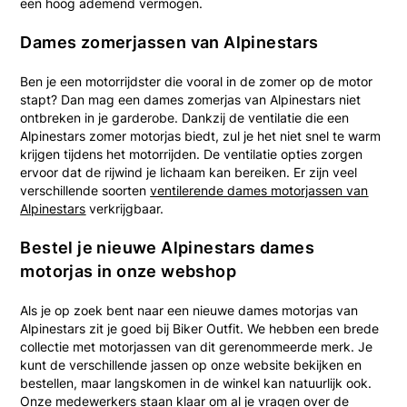
een hoog ademend vermogen.
Dames zomerjassen van Alpinestars
Ben je een motorrijdster die vooral in de zomer op de motor
stapt? Dan mag een dames zomerjas van Alpinestars niet
ontbreken in je garderobe. Dankzij de ventilatie die een
Alpinestars zomer motorjas biedt, zul je het niet snel te warm
krijgen tijdens het motorrijden. De ventilatie opties zorgen
ervoor dat de rijwind je lichaam kan bereiken. Er zijn veel
verschillende soorten
ventilerende dames motorjassen van
Alpinestars
verkrijgbaar.
Bestel je nieuwe Alpinestars dames
motorjas in onze webshop
Als je op zoek bent naar een nieuwe dames motorjas van
Alpinestars zit je goed bij Biker Outfit. We hebben een brede
collectie met motorjassen van dit gerenommeerde merk. Je
kunt de verschillende jassen op onze website bekijken en
bestellen, maar langskomen in de winkel kan natuurlijk ook.
Onze medewerkers staan klaar om al je vragen over de