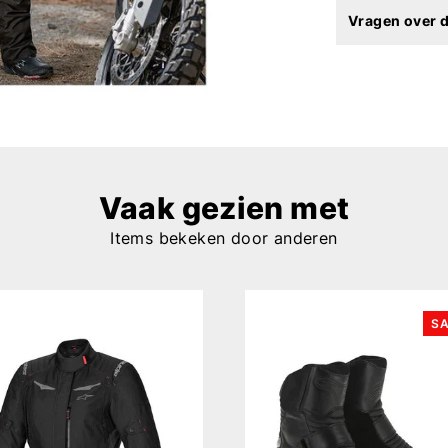
Vragen over d
Vaak gezien met
Items bekeken door anderen
SA