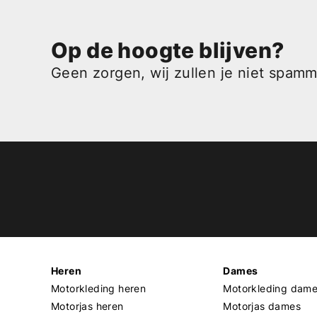
Op de hoogte blijven?
Geen zorgen, wij zullen je niet spam
Heren
Dames
Motorkleding heren
Motorkleding dam
Motorjas heren
Motorjas dames