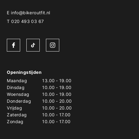
E
info@bikeroutfit.nl
T 020 493 03 67
Openingstijden
Maandag
13.00
-
19.00
Dinsdag
10.00
-
19.00
Woensdag
10.00
-
19.00
Donderdag
10.00
-
20.00
Vrijdag
10.00
-
20.00
Zaterdag
10.00
-
17.00
Zondag
10.00
-
17.00