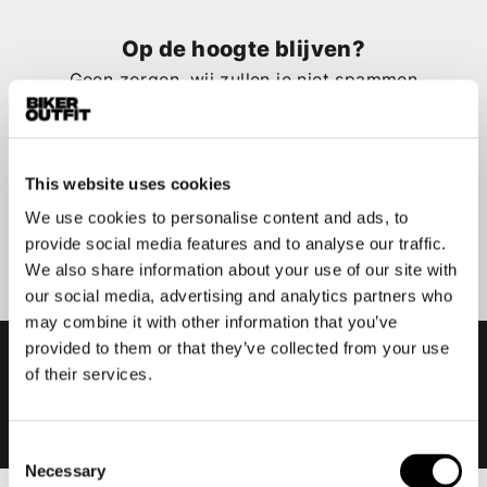
Op de hoogte blijven?
Geen zorgen, wij zullen je niet spammen
This website uses cookies
We use cookies to personalise content and ads, to
Aanmelden
provide social media features and to analyse our traffic.
We also share information about your use of our site with
our social media, advertising and analytics partners who
may combine it with other information that you’ve
provided to them or that they’ve collected from your use
of their services.
Consent
Necessary
Selection