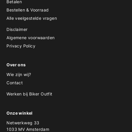
Betalen
Bestellen & Voorraad
Alle veelgestelde vragen
Disclaimer
Algemene voorwaarden
Privacy Policy
Over ons
Wie zijn wij?
Contact
Werken bij Biker Outfit
Onze winkel
Netwerkweg 33
1033 MV Amsterdam