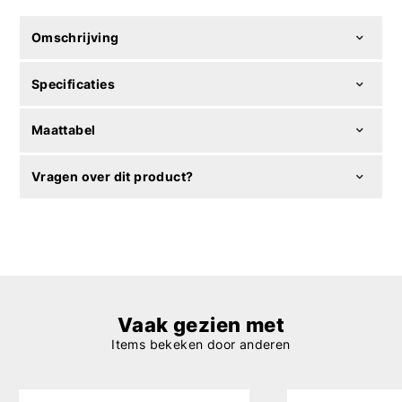
Omschrijving
Specificaties
Maattabel
Vragen over dit product?
Vaak gezien met
Items bekeken door anderen