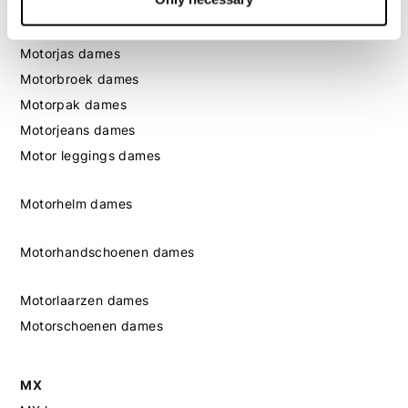
Dames
Motorkleding dames
Motorjas dames
Motorbroek dames
Motorpak dames
Motorjeans dames
Motor leggings dames
Motorhelm dames
Motorhandschoenen dames
Motorlaarzen dames
Motorschoenen dames
MX