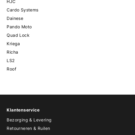
HJC
Cardo Systems
Dainese
Pando Moto
Quad Lock
Kriega
Richa
LS2
Roof
Klantenservice
Bezorging & Levering
Retourneren & Ruilen