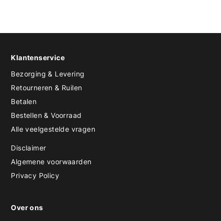
Klantenservice
Bezorging & Levering
Retourneren & Ruilen
Betalen
Bestellen & Voorraad
Alle veelgestelde vragen
Disclaimer
Algemene voorwaarden
Privacy Policy
Over ons