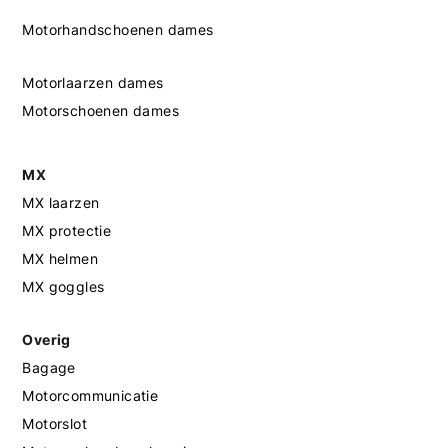
Motorhandschoenen dames
Motorlaarzen dames
Motorschoenen dames
MX
MX laarzen
MX protectie
MX helmen
MX goggles
Overig
Bagage
Motorcommunicatie
Motorslot