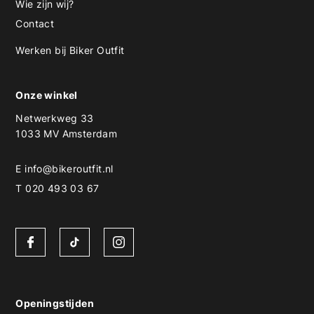
Wie zijn wij?
Contact
Werken bij Biker Outfit
Onze winkel
Netwerkweg 33
1033 MV Amsterdam
E
info@bikeroutfit.nl
T 020 493 03 67
Openingstijden