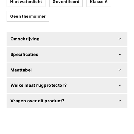
Niet waterdicht
Geventileerd
Klasse A
Geen thermoliner
Omschrijving
Specificaties
Maattabel
Welke maat rugprotector?
Vragen over dit product?