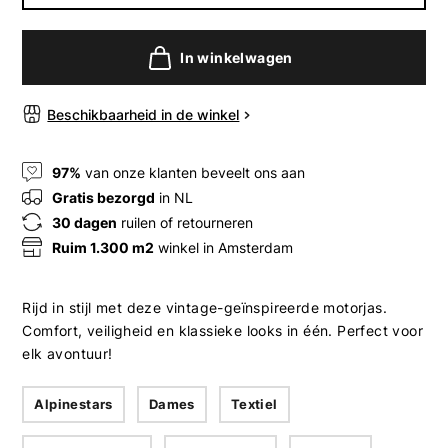
In winkelwagen
Beschikbaarheid in de winkel
97%
van onze klanten beveelt ons aan
Gratis bezorgd
in NL
30 dagen
ruilen of retourneren
Ruim 1.300 m2
winkel in Amsterdam
Rijd in stijl met deze vintage-geïnspireerde motorjas.
Comfort, veiligheid en klassieke looks in één. Perfect voor
elk avontuur!
Alpinestars
Dames
Textiel