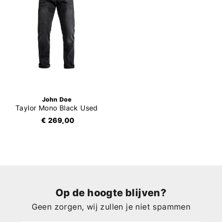
John Doe
Taylor Mono Black Used
€ 269,00
Op de hoogte blijven?
Geen zorgen, wij zullen je niet spammen