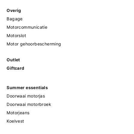
Overig
Bagage
Motorcommunicatie
Motorslot
Motor gehoorbescherming
Outlet
Giftcard
Summer essentials
Doorwaai motorjas
Doorwaai motorbroek
Motorjeans
Koelvest