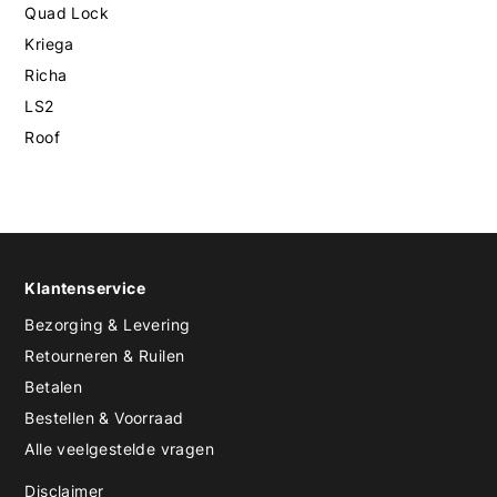
Quad Lock
Kriega
Richa
LS2
Roof
Klantenservice
Bezorging & Levering
Retourneren & Ruilen
Betalen
Bestellen & Voorraad
Alle veelgestelde vragen
Disclaimer