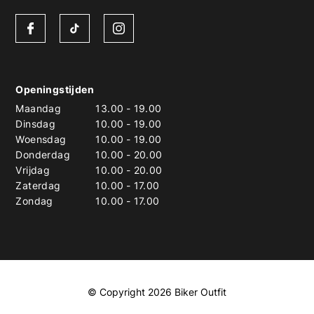
Openingstijden
Maandag
13.00
-
19.00
Dinsdag
10.00
-
19.00
Woensdag
10.00
-
19.00
Donderdag
10.00
-
20.00
Vrijdag
10.00
-
20.00
Zaterdag
10.00
-
17.00
Zondag
10.00
-
17.00
© Copyright 2026 Biker Outfit