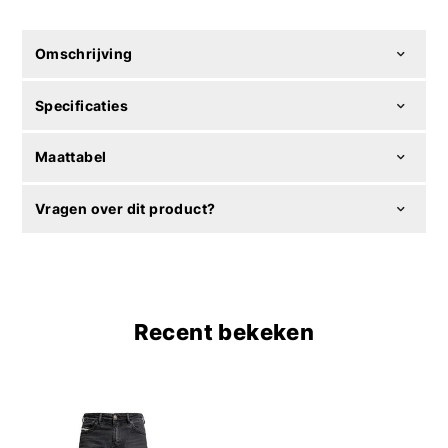
Omschrijving
Specificaties
Maattabel
Vragen over dit product?
Recent bekeken