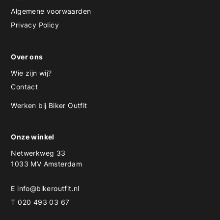
Algemene voorwaarden
Privacy Policy
Over ons
Wie zijn wij?
Contact
Werken bij Biker Outfit
Onze winkel
Netwerkweg 33
1033 MV Amsterdam
E
info@bikeroutfit.nl
T 020 493 03 67