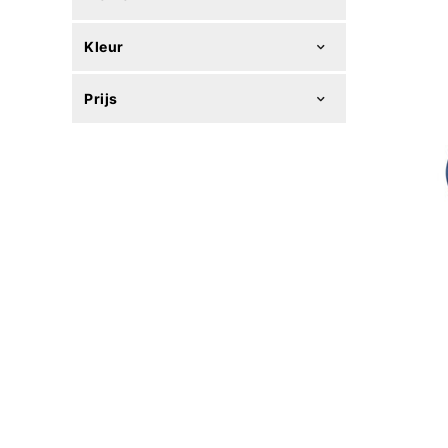
Kleur
Prijs