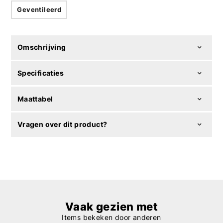
Geventileerd
Omschrijving
Specificaties
Maattabel
Vragen over dit product?
Vaak gezien met
Items bekeken door anderen