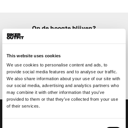
Op de hoogte blijven?
Geen zorgen, wij zullen je niet spammen
This website uses cookies
We use cookies to personalise content and ads, to
provide social media features and to analyse our traffic.
Aanmelden
We also share information about your use of our site with
our social media, advertising and analytics partners who
may combine it with other information that you’ve
provided to them or that they’ve collected from your use
of their services.
Consent