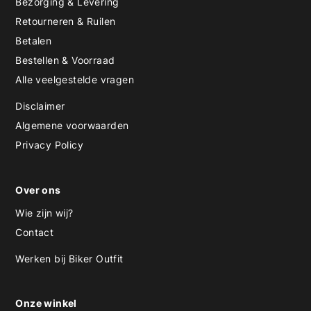
Bezorging & Levering
Retourneren & Ruilen
Betalen
Bestellen & Voorraad
Alle veelgestelde vragen
Disclaimer
Algemene voorwaarden
Privacy Policy
Over ons
Wie zijn wij?
Contact
Werken bij Biker Outfit
Onze winkel