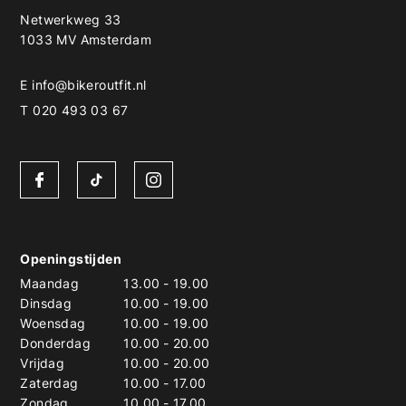
Netwerkweg 33
1033 MV Amsterdam
E
info@bikeroutfit.nl
T 020 493 03 67
Openingstijden
Maandag
13.00
-
19.00
Dinsdag
10.00
-
19.00
Woensdag
10.00
-
19.00
Donderdag
10.00
-
20.00
Vrijdag
10.00
-
20.00
Zaterdag
10.00
-
17.00
Zondag
10.00
-
17.00