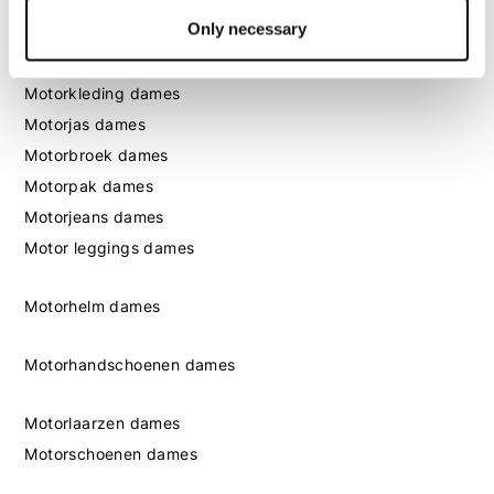
Only necessary
Dames
Motorkleding dames
Motorjas dames
Motorbroek dames
Motorpak dames
Motorjeans dames
Motor leggings dames
Motorhelm dames
Motorhandschoenen dames
Motorlaarzen dames
Motorschoenen dames