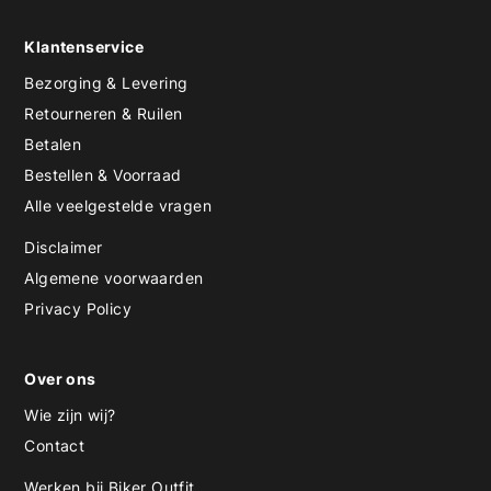
Klantenservice
Bezorging & Levering
Retourneren & Ruilen
Betalen
Bestellen & Voorraad
Alle veelgestelde vragen
Disclaimer
Algemene voorwaarden
Privacy Policy
Over ons
Wie zijn wij?
Contact
Werken bij Biker Outfit