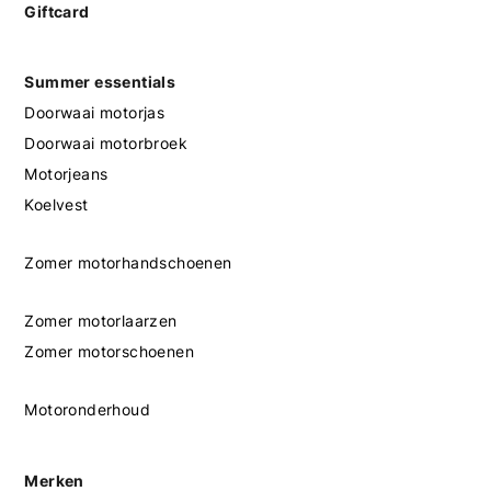
Giftcard
Summer essentials
Doorwaai motorjas
Doorwaai motorbroek
Motorjeans
Koelvest
Zomer motorhandschoenen
Zomer motorlaarzen
Zomer motorschoenen
Motoronderhoud
Merken