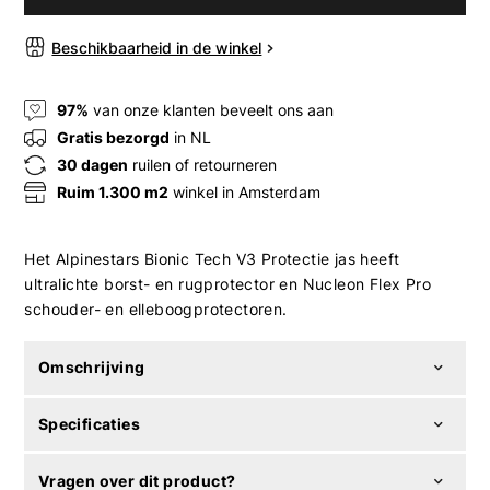
Beschikbaarheid in de winkel
97%
van onze klanten beveelt ons aan
Gratis bezorgd
in NL
30 dagen
ruilen of retourneren
Ruim 1.300 m2
winkel in Amsterdam
Het Alpinestars Bionic Tech V3 Protectie jas heeft
ultralichte borst- en rugprotector en Nucleon Flex Pro
schouder- en elleboogprotectoren.
Omschrijving
Specificaties
Vragen over dit product?