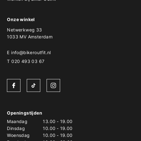
Onze winkel
Netwerkweg 33
1033 MV Amsterdam
E
info@bikeroutfit.nl
T 020 493 03 67
Openingstijden
Maandag
13.00
-
19.00
Dinsdag
10.00
-
19.00
Woensdag
10.00
-
19.00