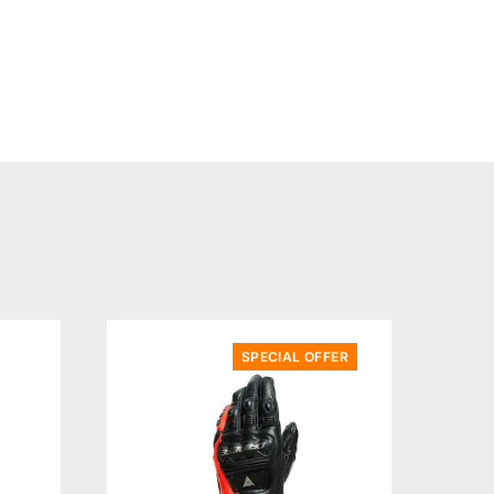
SPECIAL OFFER