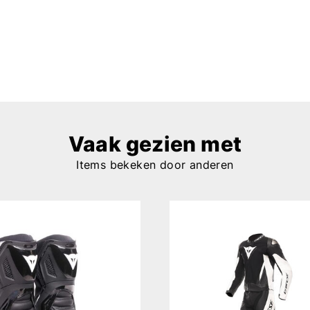
Vaak gezien met
Items bekeken door anderen