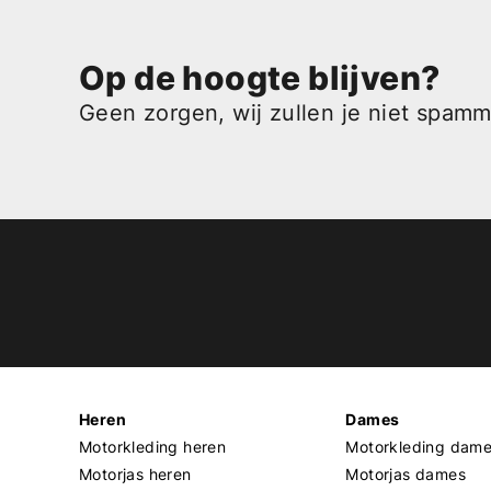
Op de hoogte blijven?
Geen zorgen, wij zullen je niet spam
Heren
Dames
Motorkleding heren
Motorkleding dam
Motorjas heren
Motorjas dames