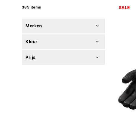
385 items
SALE
Merken
Kleur
Prijs