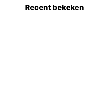
Recent bekeken