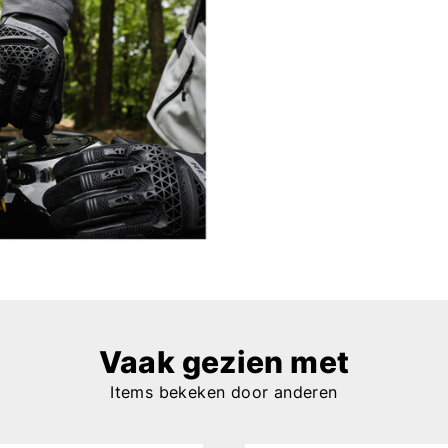
Vaak gezien met
Items bekeken door anderen