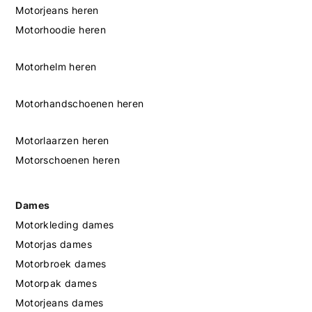
Motorjeans heren
Motorhoodie heren
Motorhelm heren
Motorhandschoenen heren
Motorlaarzen heren
Motorschoenen heren
Dames
Motorkleding dames
Motorjas dames
Motorbroek dames
Motorpak dames
Motorjeans dames