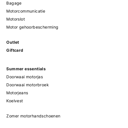
Bagage
Motorcommunicatie
Motorslot
Motor gehoorbescherming
Outlet
Giftcard
Summer essentials
Doorwaai motorjas
Doorwaai motorbroek
Motorjeans
Koelvest
Zomer motorhandschoenen