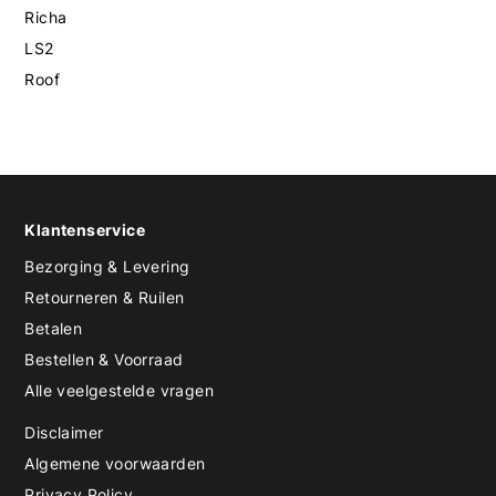
Richa
LS2
Roof
Klantenservice
Bezorging & Levering
Retourneren & Ruilen
Betalen
Bestellen & Voorraad
Alle veelgestelde vragen
Disclaimer
Algemene voorwaarden
Privacy Policy