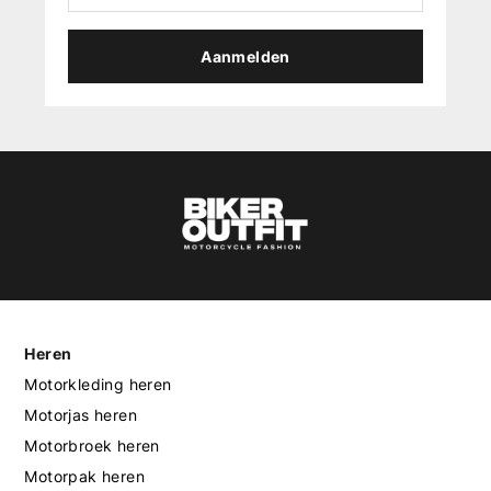
Aanmelden
Heren
Motorkleding heren
Motorjas heren
Motorbroek heren
Motorpak heren