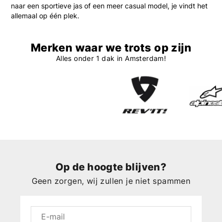
naar een sportieve jas of een meer casual model, je vindt het
allemaal op één plek.
Merken waar we trots op zijn
Alles onder 1 dak in Amsterdam!
Op de hoogte blijven?
Geen zorgen, wij zullen je niet spammen