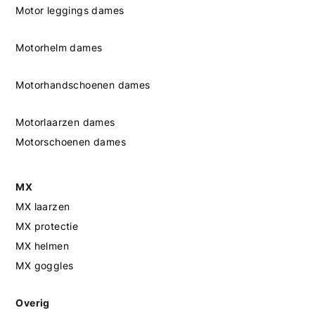
Motor leggings dames
Motorhelm dames
Motorhandschoenen dames
Motorlaarzen dames
Motorschoenen dames
MX
MX laarzen
MX protectie
MX helmen
MX goggles
Overig