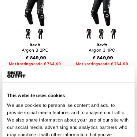
Rev'it
Rev'it
Argon 3 2PC
Argon 3 1PC
€ 849,99
€ 849,99
Met kortingscode € 764,99
Met kortingscode € 764,99
This website uses cookies
We use cookies to personalise content and ads, to
provide social media features and to analyse our traffic.
We also share information about your use of our site with
our social media, advertising and analytics partners who
may combine it with other information that you’ve