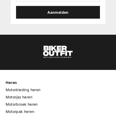
Aanmelden
Heren
Motorkleding heren
Motorjas heren
Motorbroek heren
Motorpak heren