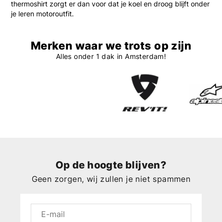
thermoshirt zorgt er dan voor dat je koel en droog blijft onder
je leren motoroutfit.
Merken waar we trots op zijn
Alles onder 1 dak in Amsterdam!
Op de hoogte blijven?
Geen zorgen, wij zullen je niet spammen