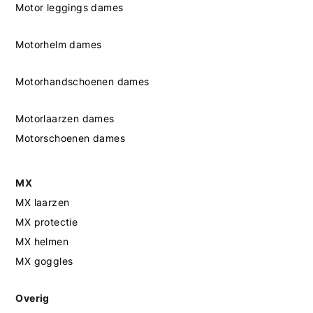
Motor leggings dames
Motorhelm dames
Motorhandschoenen dames
Motorlaarzen dames
Motorschoenen dames
MX
MX laarzen
MX protectie
MX helmen
MX goggles
Overig