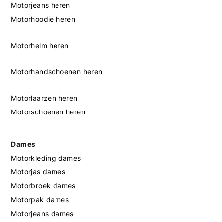
Motorjeans heren
Motorhoodie heren
Motorhelm heren
Motorhandschoenen heren
Motorlaarzen heren
Motorschoenen heren
Dames
Motorkleding dames
Motorjas dames
Motorbroek dames
Motorpak dames
Motorjeans dames