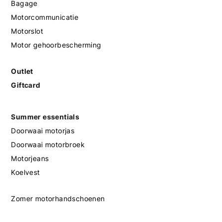
Bagage
Motorcommunicatie
Motorslot
Motor gehoorbescherming
Outlet
Giftcard
Summer essentials
Doorwaai motorjas
Doorwaai motorbroek
Motorjeans
Koelvest
Zomer motorhandschoenen