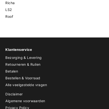
Richa
LS2
Roof
Klantenservice
Bezorging & Levering
Retourneren & Ruilen
Betalen
Bestellen & Voorraad
Alle veelgestelde vragen
Disclaimer
Algemene voorwaarden
Privacy Policy