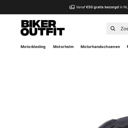
Vanaf
€50 gratis bezorgd
in N
Motorkleding
Motorhelm
Motorhandschoenen