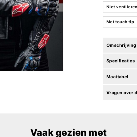
Niet ventilere
Met touch tip
Omschrijving
Specificaties
Maattabel
Vragen over d
Vaak gezien met