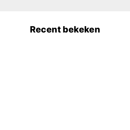
Recent bekeken