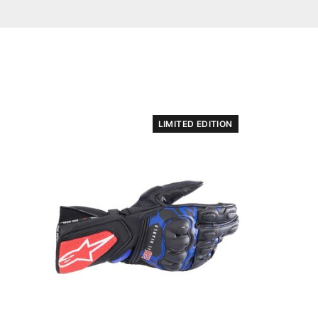
LIMITED EDITION