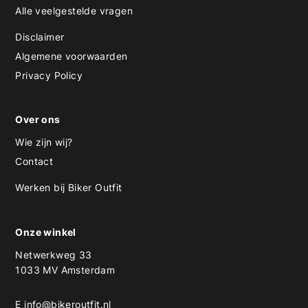
Alle veelgestelde vragen
Disclaimer
Algemene voorwaarden
Privacy Policy
Over ons
Wie zijn wij?
Contact
Werken bij Biker Outfit
Onze winkel
Netwerkweg 33
1033 MV Amsterdam
E
info@bikeroutfit.nl