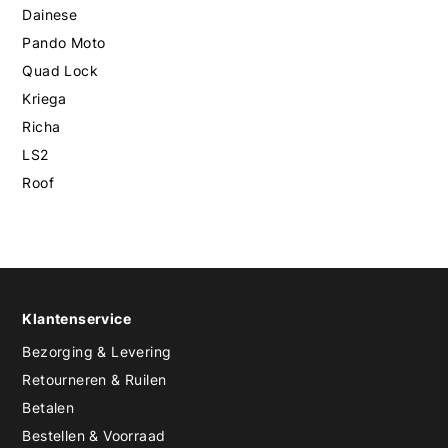
Dainese
Pando Moto
Quad Lock
Kriega
Richa
LS2
Roof
Klantenservice
Bezorging & Levering
Retourneren & Ruilen
Betalen
Bestellen & Voorraad