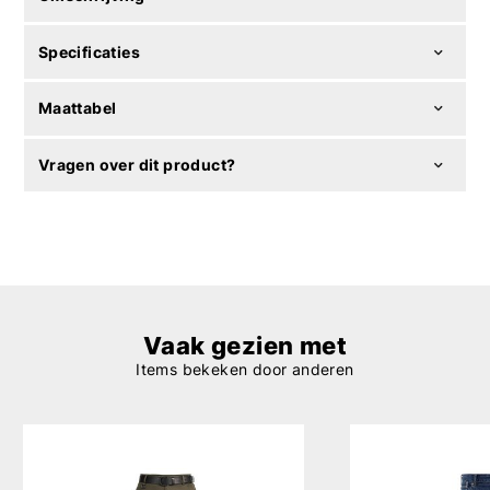
Specificaties
Maattabel
Vragen over dit product?
Vaak gezien met
Items bekeken door anderen