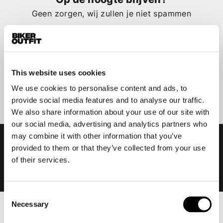
Geen zorgen, wij zullen je niet spammen
This website uses cookies
Aanmelden
We use cookies to personalise content and ads, to
provide social media features and to analyse our traffic.
We also share information about your use of our site with
our social media, advertising and analytics partners who
may combine it with other information that you’ve
provided to them or that they’ve collected from your use
of their services.
Consent
Necessary
Selection
Heren