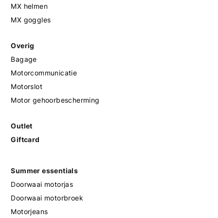
MX helmen
MX goggles
Overig
Bagage
Motorcommunicatie
Motorslot
Motor gehoorbescherming
Outlet
Giftcard
Summer essentials
Doorwaai motorjas
Doorwaai motorbroek
Motorjeans