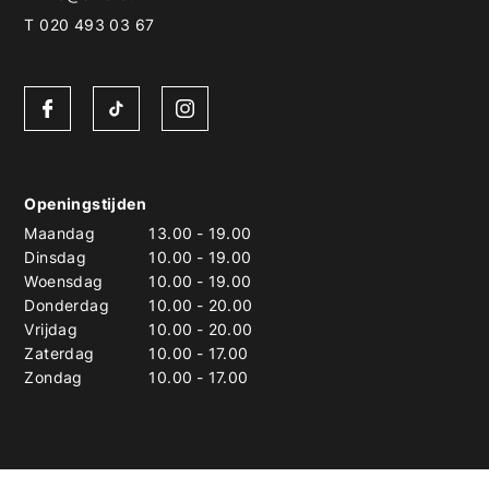
T 020 493 03 67
Openingstijden
Maandag
13.00
-
19.00
Dinsdag
10.00
-
19.00
Woensdag
10.00
-
19.00
Donderdag
10.00
-
20.00
Vrijdag
10.00
-
20.00
Zaterdag
10.00
-
17.00
Zondag
10.00
-
17.00