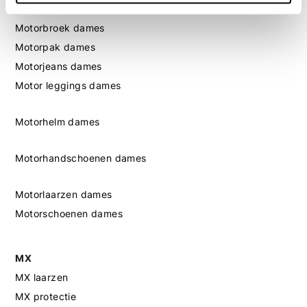
Motorjas dames
Motorbroek dames
Motorpak dames
Motorjeans dames
Motor leggings dames
Motorhelm dames
Motorhandschoenen dames
Motorlaarzen dames
Motorschoenen dames
MX
MX laarzen
MX protectie