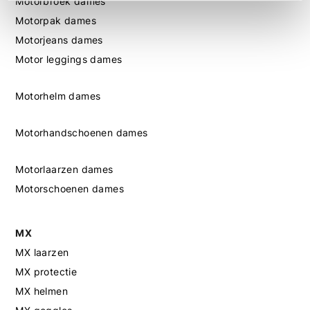
Motorbroek dames
Motorpak dames
Motorjeans dames
Motor leggings dames
Motorhelm dames
Motorhandschoenen dames
Motorlaarzen dames
Motorschoenen dames
MX
MX laarzen
MX protectie
MX helmen