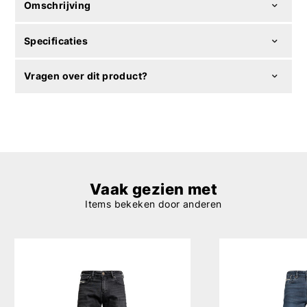
Omschrijving
Specificaties
Vragen over dit product?
Vaak gezien met
Items bekeken door anderen