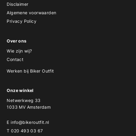
Disclaimer
Algemene voorwaarden
Privacy Policy
Over ons
Wie zijn wij?
Contact
Werken bij Biker Outfit
Onze winkel
Netwerkweg 33
1033 MV Amsterdam
E
info@bikeroutfit.nl
T 020 493 03 67