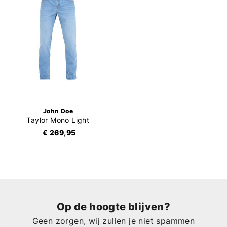
John Doe
Taylor Mono Light
€ 269,95
Op de hoogte blijven?
Geen zorgen, wij zullen je niet spammen