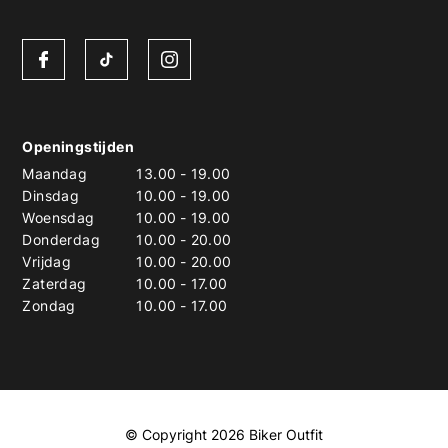
Openingstijden
Maandag
13.00
-
19.00
Dinsdag
10.00
-
19.00
Woensdag
10.00
-
19.00
Donderdag
10.00
-
20.00
Vrijdag
10.00
-
20.00
Zaterdag
10.00
-
17.00
Zondag
10.00
-
17.00
© Copyright 2026 Biker Outfit