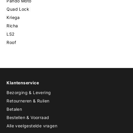
Pando Moto
Quad Lock
Kriega
Richa
LS2
Roof
Klantenservice
Bezorging & Levering
Retourneren & Ruilen
Betalen
Bestellen & Voorraad
Alle veelgestelde vragen