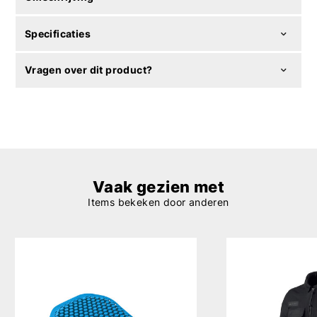
Specificaties
Vragen over dit product?
Vaak gezien met
Items bekeken door anderen