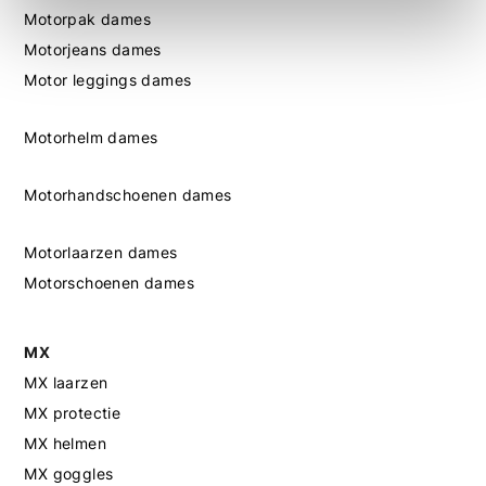
Motorpak dames
Motorjeans dames
Motor leggings dames
Motorhelm dames
Motorhandschoenen dames
Motorlaarzen dames
Motorschoenen dames
MX
MX laarzen
MX protectie
MX helmen
MX goggles