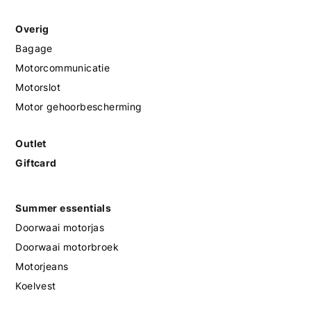
Overig
Bagage
Motorcommunicatie
Motorslot
Motor gehoorbescherming
Outlet
Giftcard
Summer essentials
Doorwaai motorjas
Doorwaai motorbroek
Motorjeans
Koelvest