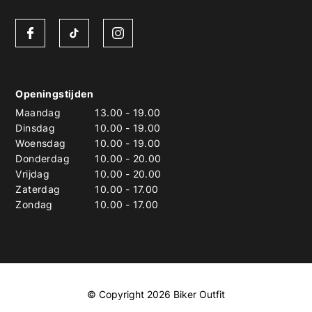
Openingstijden
Maandag
13.00
-
19.00
Dinsdag
10.00
-
19.00
Woensdag
10.00
-
19.00
Donderdag
10.00
-
20.00
Vrijdag
10.00
-
20.00
Zaterdag
10.00
-
17.00
Zondag
10.00
-
17.00
© Copyright 2026 Biker Outfit