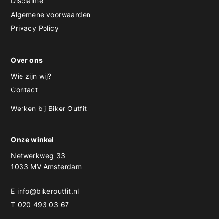
Disclaimer
Algemene voorwaarden
Privacy Policy
Over ons
Wie zijn wij?
Contact
Werken bij Biker Outfit
Onze winkel
Netwerkweg 33
1033 MV Amsterdam
E
info@bikeroutfit.nl
T 020 493 03 67