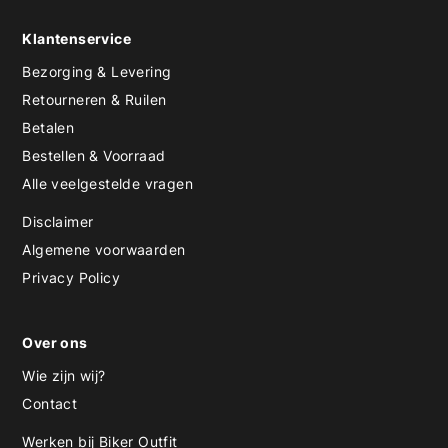
Klantenservice
Bezorging & Levering
Retourneren & Ruilen
Betalen
Bestellen & Voorraad
Alle veelgestelde vragen
Disclaimer
Algemene voorwaarden
Privacy Policy
Over ons
Wie zijn wij?
Contact
Werken bij Biker Outfit