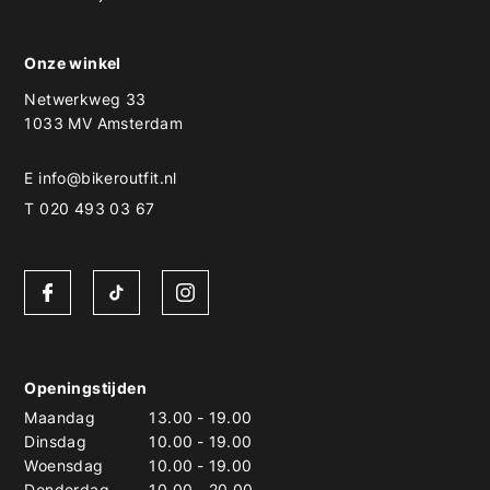
Onze winkel
Netwerkweg 33
1033 MV Amsterdam
E
info@bikeroutfit.nl
T 020 493 03 67
Openingstijden
Maandag
13.00
-
19.00
Dinsdag
10.00
-
19.00
Woensdag
10.00
-
19.00
Donderdag
10.00
-
20.00