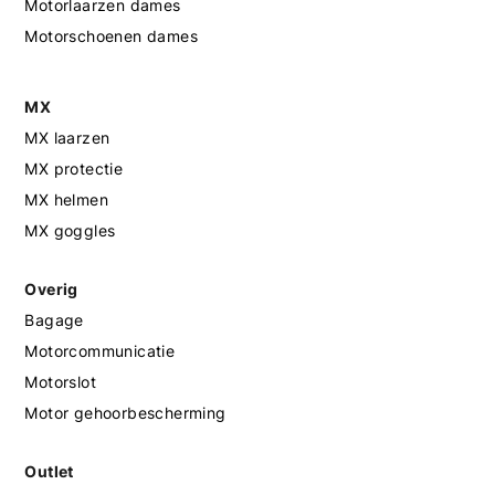
Motorlaarzen dames
Motorschoenen dames
MX
MX laarzen
MX protectie
MX helmen
MX goggles
Overig
Bagage
Motorcommunicatie
Motorslot
Motor gehoorbescherming
Outlet