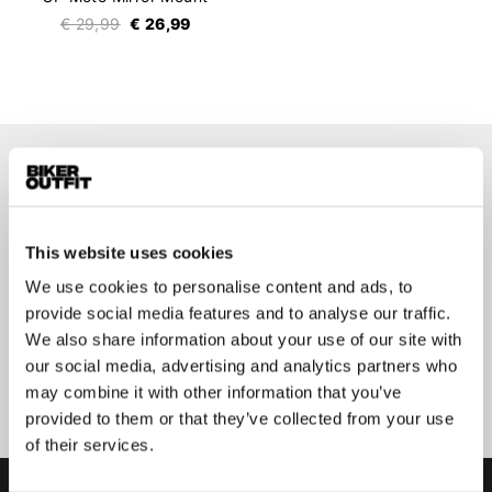
€ 29,99
€ 26,99
Op de hoogte blijven?
Geen zorgen, wij zullen je niet spammen
This website uses cookies
We use cookies to personalise content and ads, to
provide social media features and to analyse our traffic.
We also share information about your use of our site with
Aanmelden
our social media, advertising and analytics partners who
may combine it with other information that you’ve
provided to them or that they’ve collected from your use
of their services.