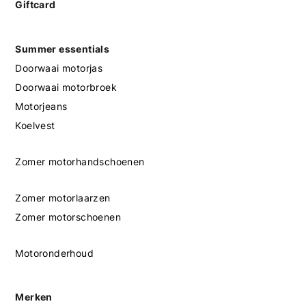
Giftcard
Summer essentials
Doorwaai motorjas
Doorwaai motorbroek
Motorjeans
Koelvest
Zomer motorhandschoenen
Zomer motorlaarzen
Zomer motorschoenen
Motoronderhoud
Merken